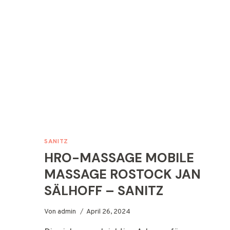
SANITZ
HRO-MASSAGE MOBILE
MASSAGE ROSTOCK JAN
SÄLHOFF – SANITZ
Von
admin
April 26, 2024