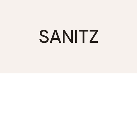
SANITZ