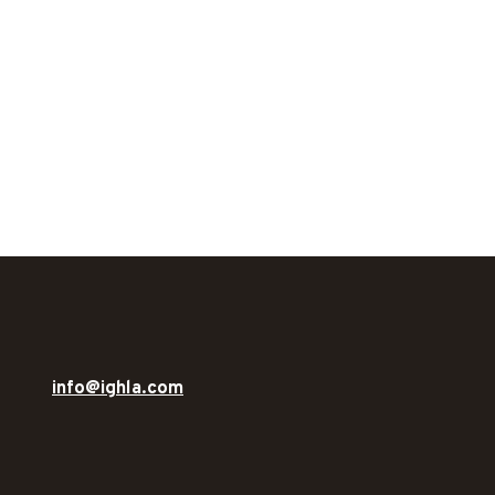
info@ighla.com