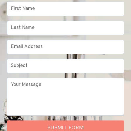
SUBMIT FORM