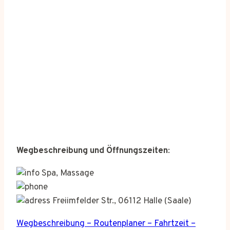
Wegbeschreibung und Öffnungszeiten
:
Spa, Massage
Freiimfelder Str., 06112 Halle (Saale)
Wegbeschreibung – Routenplaner – Fahrtzeit –