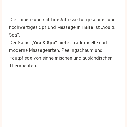
Die sichere und richtige Adresse für gesundes und
hochwertiges Spa und Massage in
Halle
ist „You &
Spa“.
Der Salon „
You & Spa
“ bietet traditionelle und
moderne Massagearten, Peelingschaum und
Hautpflege von einheimischen und ausländischen
Therapeuten.