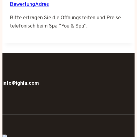
BewertungAdres
Bitte erfragen Sie die Öffnungszeiten und Preise
telefonisch beim Spa “You & Spa“.
info@ighla.com