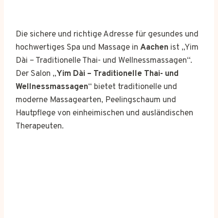
Die sichere und richtige Adresse für gesundes und
hochwertiges Spa und Massage in
Aachen
ist „Yim
Dài – Traditionelle Thai- und Wellnessmassagen“.
Der Salon „
Yim Dài – Traditionelle Thai- und
Wellnessmassagen
“ bietet traditionelle und
moderne Massagearten, Peelingschaum und
Hautpflege von einheimischen und ausländischen
Therapeuten.