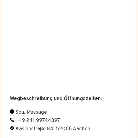
Wegbeschreibung und Öffnungszeiten
:
Spa, Massage
+49 241 99744397
Kasinostraße 84, 52066 Aachen