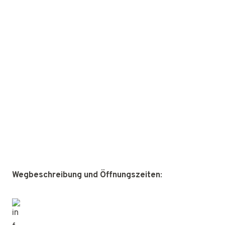
Wegbeschreibung und Öffnungszeiten
: