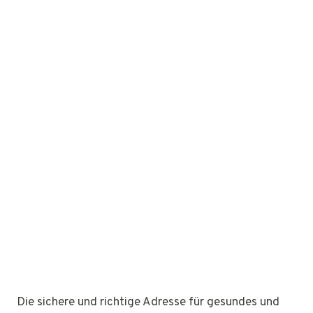
Die sichere und richtige Adresse für gesundes und