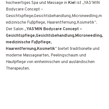
hochwertiges Spa und Massage in
Kiel
ist „YAS’MIN
Bodycare Concept –
Gesichtspflege,Gesichtsbehandlung,Microneedling,m
edizinische Fußpflege, Haarentfernung,Kosmetik“.
Der Salon „
YAS’MIN Bodycare Concept –
Gesichtspflege,Gesichtsbehandlung,Microneedling,
medizinische Fußpflege,
Haarentfernung,Kosmetik
“ bietet traditionelle und
moderne Massagearten, Peelingschaum und
Hautpflege von einheimischen und ausländischen
Therapeuten.