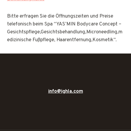
Bitte erfragen Sie die Öffnungszeiten und Preise
telefonisch beim Spa “YAS’MIN Bodycare Concept –
Gesichtspflege,Gesichtsbehandlung,Microneedling,m
edizinische Fußpflege, Haarentfernung,Kosmetik“.
info@ighla.com