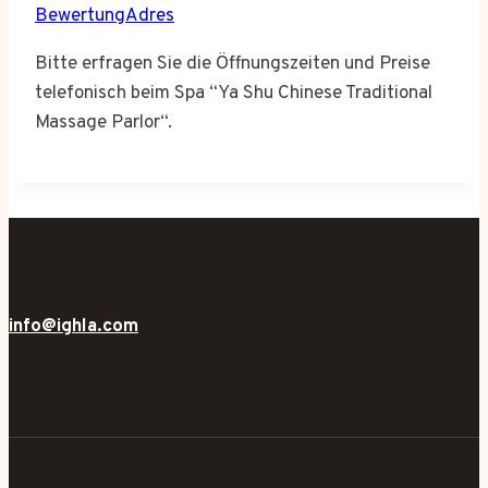
BewertungAdres
Bitte erfragen Sie die Öffnungszeiten und Preise
telefonisch beim Spa “Ya Shu Chinese Traditional
Massage Parlor“.
info@ighla.com