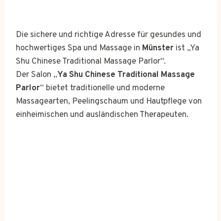
Die sichere und richtige Adresse für gesundes und
hochwertiges Spa und Massage in
Münster
ist „Ya
Shu Chinese Traditional Massage Parlor“.
Der Salon „
Ya Shu Chinese Traditional Massage
Parlor
“ bietet traditionelle und moderne
Massagearten, Peelingschaum und Hautpflege von
einheimischen und ausländischen Therapeuten.