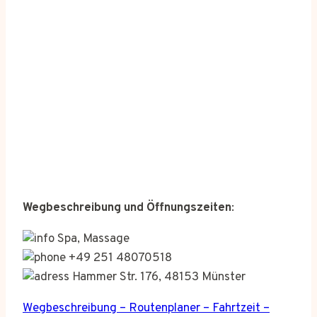
Wegbeschreibung und Öffnungszeiten
:
Spa, Massage
+49 251 48070518
Hammer Str. 176, 48153 Münster
Wegbeschreibung – Routenplaner – Fahrtzeit –