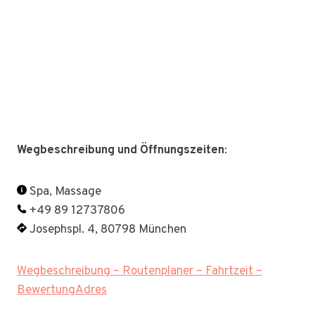
Wegbeschreibung und Öffnungszeiten
:
Spa, Massage
+49 89 12737806
Josephspl. 4, 80798 München
Wegbeschreibung – Routenplaner – Fahrtzeit –
BewertungAdres