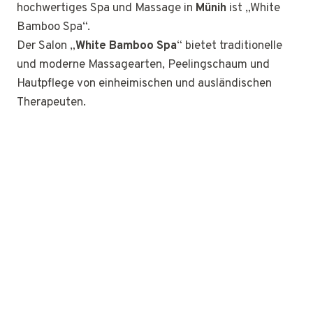
hochwertiges Spa und Massage in
Münih
ist „White
Bamboo Spa“.
Der Salon „
White Bamboo Spa
“ bietet traditionelle
und moderne Massagearten, Peelingschaum und
Hautpflege von einheimischen und ausländischen
Therapeuten.