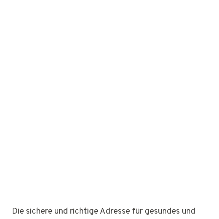
Die sichere und richtige Adresse für gesundes und