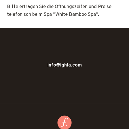
Bitte erfragen Sie die Öffnungszeiten und Preise
telefonisch beim Spa “White Bamboo Spa“.
info@ighla.com