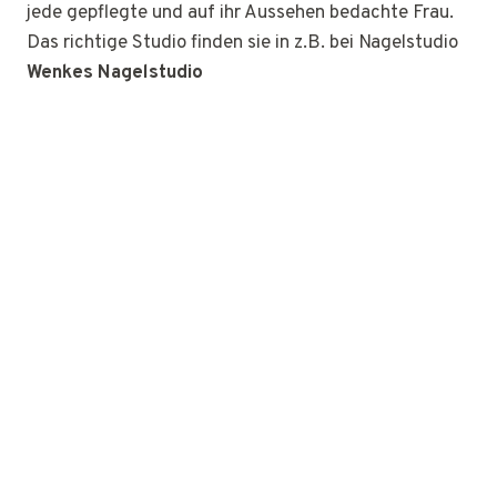
jede gepflegte und auf ihr Aussehen bedachte Frau.
Das richtige Studio finden sie in z.B. bei Nagelstudio
Wenkes Nagelstudio