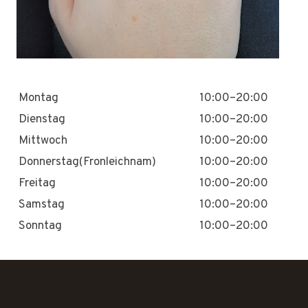
Montag
10:00–20:00
Dienstag
10:00–20:00
Mittwoch
10:00–20:00
Donnerstag(Fronleichnam)
10:00–20:00
Freitag
10:00–20:00
Samstag
10:00–20:00
Sonntag
10:00–20:00