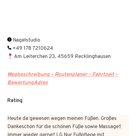
Nagelstudio
+49 178 7210624
Am Leiterchen 23, 45659 Recklinghausen
Wegbeschreibung – Routenplaner – Fahrtzeit –
BewertungAdres
Rating
Heute da gewesen wegen meinen Füßen. Großes
Dankeschön für die schönen Füße sowie Massage!!
Immer wieder gerne!! LG Nur Fußpflege mit