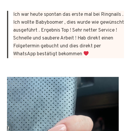
Ich war heute spontan das erste mal bei Ringnails .
Ich wollte Babyboomer , dies wurde wie gewünscht
ausgeführt . Ergebnis Top ! Sehr netter Service !
Schnelle und saubere Arbeit ! Hab direkt einen
Folgetermin gebucht und dies direkt per
WhatsApp bestätigt bekommen