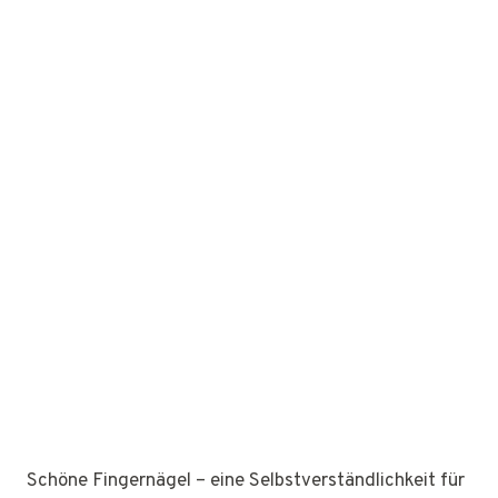
Schöne Fingernägel – eine Selbstverständlichkeit für