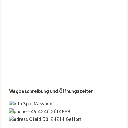
Wegbeschreibung und Öffnungszeiten
:
Spa, Massage
+49 4346 3614889
Ofeld 58, 24214 Gettorf