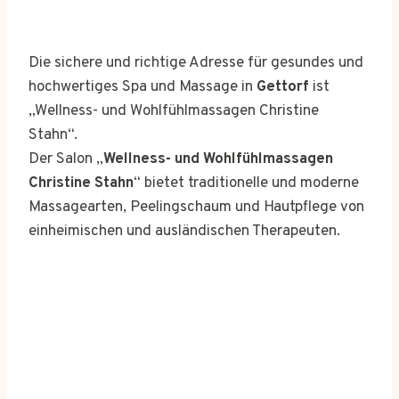
Die sichere und richtige Adresse für gesundes und
hochwertiges Spa und Massage in
Gettorf
ist
„Wellness- und Wohlfühlmassagen Christine
Stahn“.
Der Salon „
Wellness- und Wohlfühlmassagen
Christine Stahn
“ bietet traditionelle und moderne
Massagearten, Peelingschaum und Hautpflege von
einheimischen und ausländischen Therapeuten.