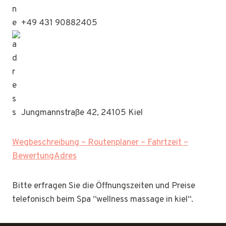
+49 431 90882405
Jungmannstraße 42, 24105 Kiel
Wegbeschreibung – Routenplaner – Fahrtzeit –
BewertungAdres
Bitte erfragen Sie die Öffnungszeiten und Preise
telefonisch beim Spa “wellness massage in kiel“.