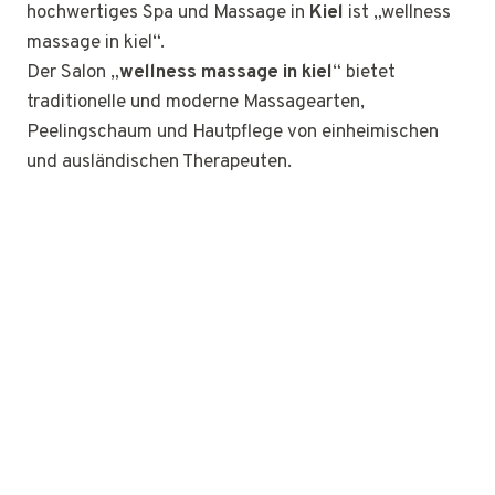
hochwertiges Spa und Massage in
Kiel
ist „wellness
massage in kiel“.
Der Salon „
wellness massage in kiel
“ bietet
traditionelle und moderne Massagearten,
Peelingschaum und Hautpflege von einheimischen
und ausländischen Therapeuten.