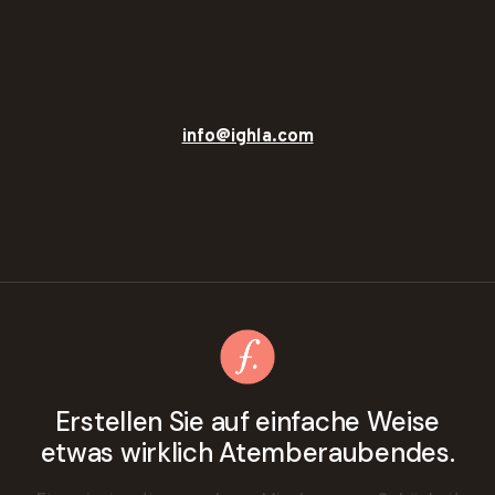
info@ighla.com
Erstellen Sie auf einfache Weise
etwas wirklich Atemberaubendes.