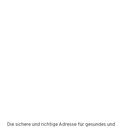
Die sichere und richtige Adresse für gesundes und