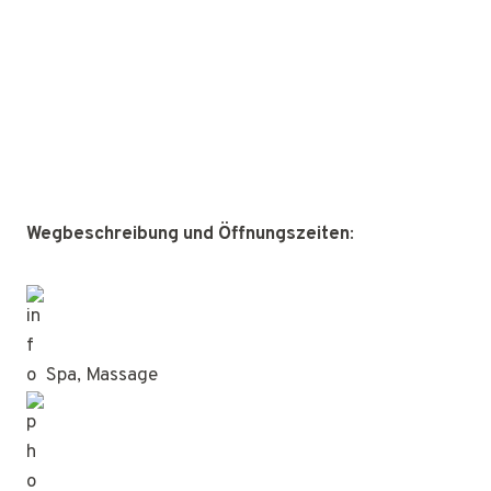
Wegbeschreibung und Öffnungszeiten
:
Spa, Massage