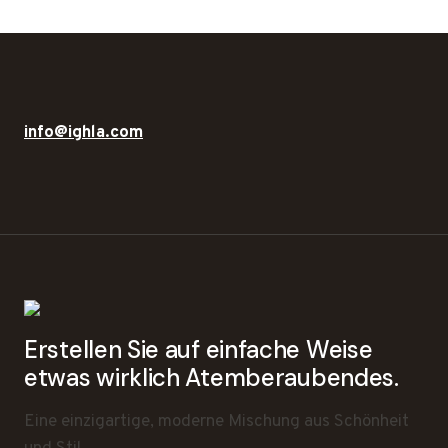
info@ighla.com
Erstellen Sie auf einfache Weise
etwas wirklich Atemberaubendes.
Eine einzigartige, moderne Mischung aus Schönheit