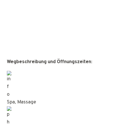
Wegbeschreibung und Öffnungszeiten
:
Spa, Massage