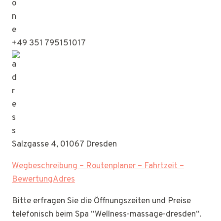
+49 351 795151017
Salzgasse 4, 01067 Dresden
Wegbeschreibung – Routenplaner – Fahrtzeit –
BewertungAdres
Bitte erfragen Sie die Öffnungszeiten und Preise
telefonisch beim Spa “Wellness-massage-dresden“.