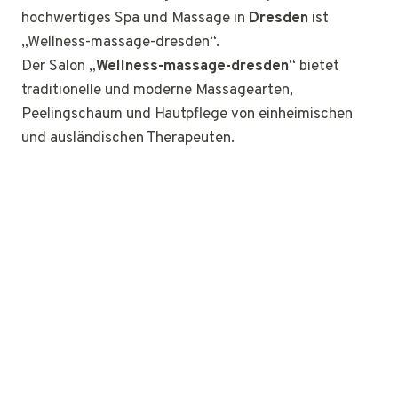
hochwertiges Spa und Massage in
Dresden
ist
„Wellness-massage-dresden“.
Der Salon „
Wellness-massage-dresden
“ bietet
traditionelle und moderne Massagearten,
Peelingschaum und Hautpflege von einheimischen
und ausländischen Therapeuten.