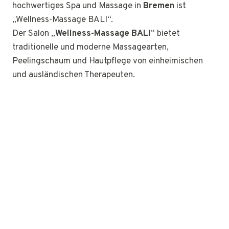
hochwertiges Spa und Massage in
Bremen
ist
„Wellness-Massage BALI“.
Der Salon „
Wellness-Massage BALI
“ bietet
traditionelle und moderne Massagearten,
Peelingschaum und Hautpflege von einheimischen
und ausländischen Therapeuten.