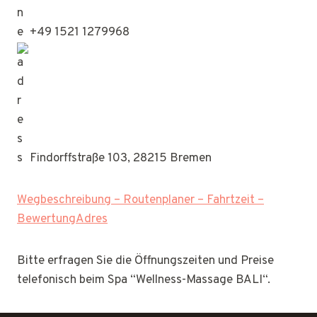
+49 1521 1279968
Findorffstraße 103, 28215 Bremen
Wegbeschreibung – Routenplaner – Fahrtzeit –
BewertungAdres
Bitte erfragen Sie die Öffnungszeiten und Preise
telefonisch beim Spa “Wellness-Massage BALI“.