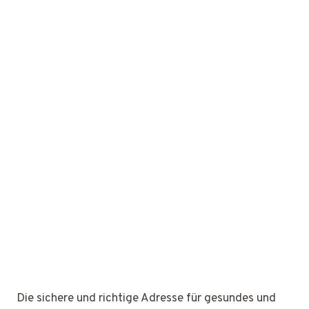
Die sichere und richtige Adresse für gesundes und