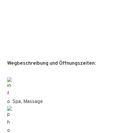
Wegbeschreibung und Öffnungszeiten
:
Spa, Massage