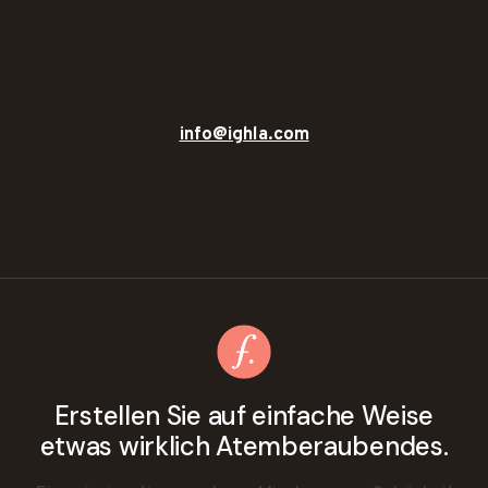
info@ighla.com
Erstellen Sie auf einfache Weise
etwas wirklich Atemberaubendes.