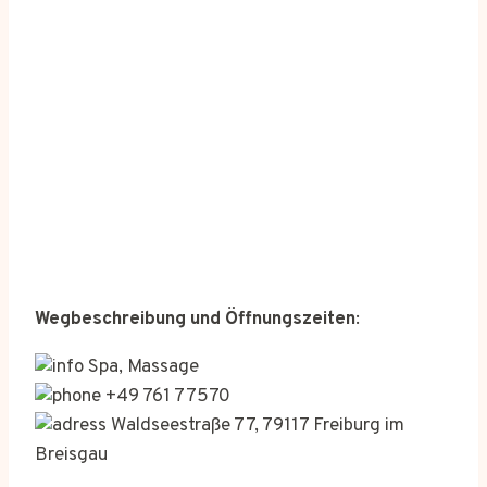
Wegbeschreibung und Öffnungszeiten
:
Spa, Massage
+49 761 77570
Waldseestraße 77, 79117 Freiburg im
Breisgau