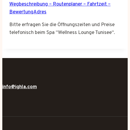
Wegbeschreibung – Routenplaner – Fahrtzeit –
BewertungAdres
Bitte erfragen Sie die Öffnungszeiten und Preise
telefonisch beim Spa “Wellness Lounge Tunisee“.
info@ighla.com