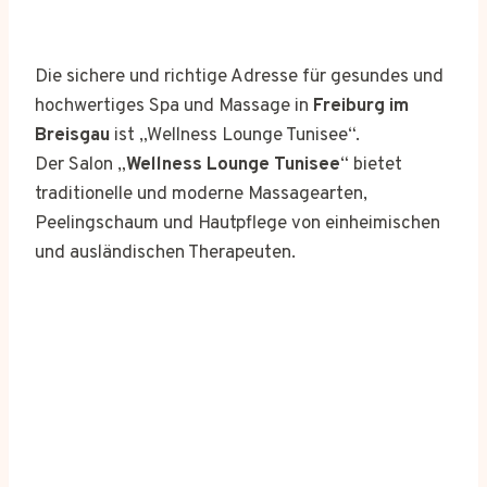
Die sichere und richtige Adresse für gesundes und
hochwertiges Spa und Massage in
Freiburg im
Breisgau
ist „Wellness Lounge Tunisee“.
Der Salon „
Wellness Lounge Tunisee
“ bietet
traditionelle und moderne Massagearten,
Peelingschaum und Hautpflege von einheimischen
und ausländischen Therapeuten.