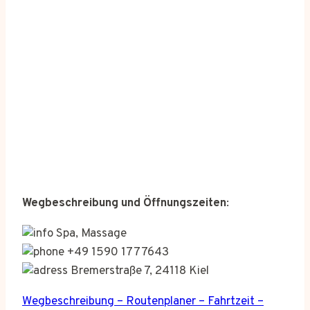
Wegbeschreibung und Öffnungszeiten
:
Spa, Massage
+49 1590 1777643
Bremerstraße 7, 24118 Kiel
Wegbeschreibung – Routenplaner – Fahrtzeit –