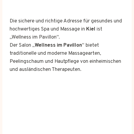
Die sichere und richtige Adresse für gesundes und
hochwertiges Spa und Massage in
Kiel
ist
„Wellness im Pavillon“.
Der Salon „
Wellness im Pavillon
“ bietet
traditionelle und moderne Massagearten,
Peelingschaum und Hautpflege von einheimischen
und ausländischen Therapeuten.