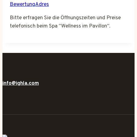
BewertungAdres
Bitte erfragen Sie die Öffnungszeiten und Preise
telefonisch beim Spa “Wellness im Pavillon“.
info@ighla.com