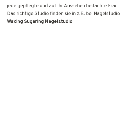
jede gepflegte und auf ihr Aussehen bedachte Frau.
Das richtige Studio finden sie in z.B. bei Nagelstudio
Waxing Sugaring Nagelstudio