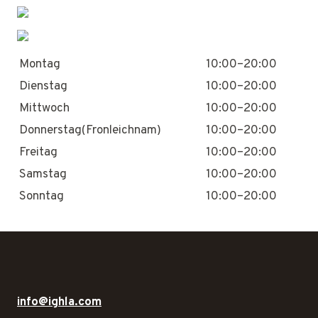
Montag
10:00–20:00
Dienstag
10:00–20:00
Mittwoch
10:00–20:00
Donnerstag(Fronleichnam)
10:00–20:00
Freitag
10:00–20:00
Samstag
10:00–20:00
Sonntag
10:00–20:00
info@ighla.com