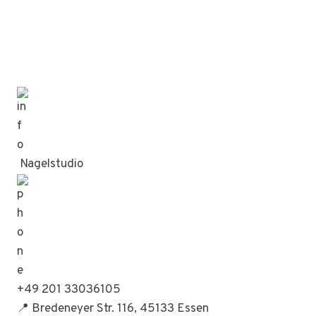
Nagelstudio
+49 201 33036105
📍 Bredeneyer Str. 116, 45133 Essen