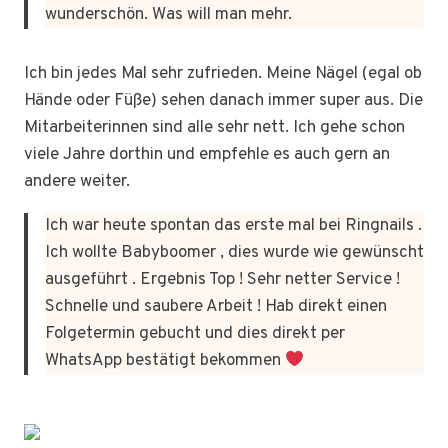
wunderschön. Was will man mehr.
Ich bin jedes Mal sehr zufrieden. Meine Nägel (egal ob
Hände oder Füße) sehen danach immer super aus. Die
Mitarbeiterinnen sind alle sehr nett. Ich gehe schon
viele Jahre dorthin und empfehle es auch gern an
andere weiter.
Ich war heute spontan das erste mal bei Ringnails .
Ich wollte Babyboomer , dies wurde wie gewünscht
ausgeführt . Ergebnis Top ! Sehr netter Service !
Schnelle und saubere Arbeit ! Hab direkt einen
Folgetermin gebucht und dies direkt per
WhatsApp bestätigt bekommen