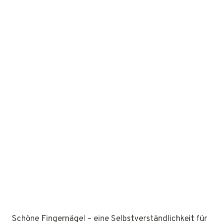
Schöne Fingernägel – eine Selbstverständlichkeit für