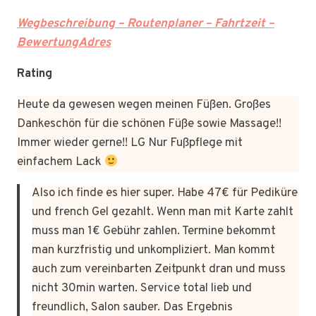
Wegbeschreibung – Routenplaner – Fahrtzeit –
BewertungAdres
Rating
Heute da gewesen wegen meinen Füßen. Großes
Dankeschön für die schönen Füße sowie Massage!!
Immer wieder gerne!! LG Nur Fußpflege mit
einfachem Lack
Also ich finde es hier super. Habe 47€ für Pediküre
und french Gel gezahlt. Wenn man mit Karte zahlt
muss man 1€ Gebühr zahlen. Termine bekommt
man kurzfristig und unkompliziert. Man kommt
auch zum vereinbarten Zeitpunkt dran und muss
nicht 30min warten. Service total lieb und
freundlich, Salon sauber. Das Ergebnis