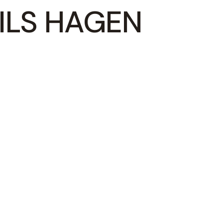
ILS HAGEN