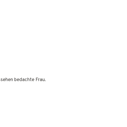
ussehen bedachte Frau.