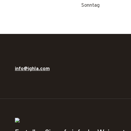
Sonntag
info@ighla.com