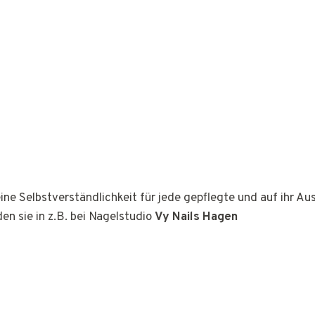
ine Selbstverständlichkeit für jede gepflegte und auf ihr A
den sie in z.B. bei Nagelstudio
Vy Nails Hagen