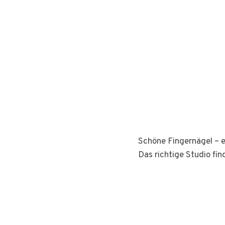
Schöne Fingernägel – e
Das richtige Studio fin