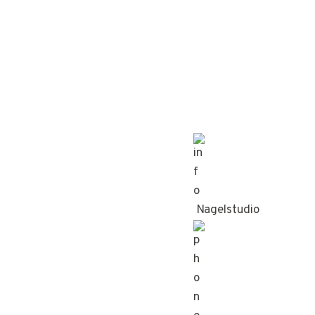
Nagelstudio