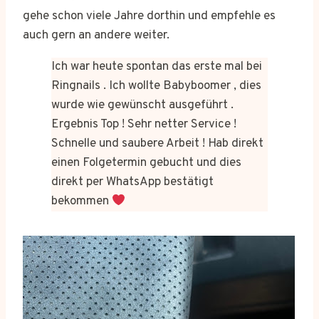
gehe schon viele Jahre dorthin und empfehle es
auch gern an andere weiter.
Ich war heute spontan das erste mal bei
Ringnails . Ich wollte Babyboomer , dies
wurde wie gewünscht ausgeführt .
Ergebnis Top ! Sehr netter Service !
Schnelle und saubere Arbeit ! Hab direkt
einen Folgetermin gebucht und dies
direkt per WhatsApp bestätigt
bekommen