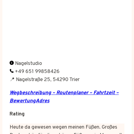
Nagelstudio
+49 651 99858426
📍 Nagelstraße 25, 54290 Trier
Wegbeschreibung – Routenplaner – Fahrtzeit –
BewertungAdres
Rating
Heute da gewesen wegen meinen Füßen. Großes