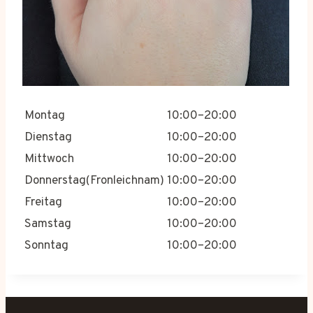
Montag
10:00–20:00
Dienstag
10:00–20:00
Mittwoch
10:00–20:00
Donnerstag(Fronleichnam)
10:00–20:00
Freitag
10:00–20:00
Samstag
10:00–20:00
Sonntag
10:00–20:00