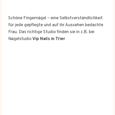
Schöne Fingernägel – eine Selbstverständlichkeit
für jede gepflegte und auf ihr Aussehen bedachte
Frau. Das richtige Studio finden sie in z.B. bei
Nagelstudio
Vip Nails in Trier