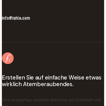
info@ighla.com
Erstellen Sie auf einfache Weise etwas
wirklich Atemberaubendes.
Eine einzigartige, moderne Mischung aus Schönheit und