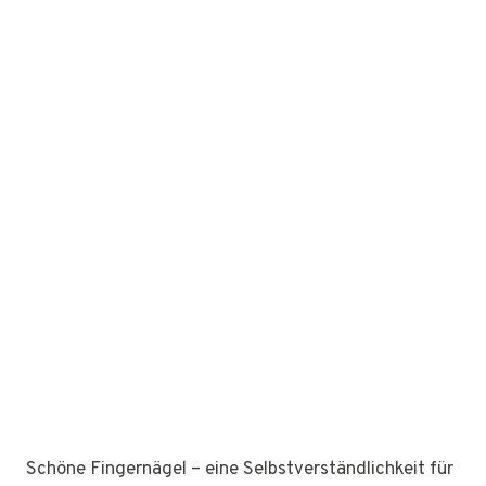
Schöne Fingernägel – eine Selbstverständlichkeit für