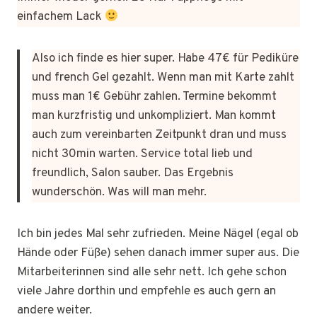
einfachem Lack
Also ich finde es hier super. Habe 47€ für Pediküre
und french Gel gezahlt. Wenn man mit Karte zahlt
muss man 1€ Gebühr zahlen. Termine bekommt
man kurzfristig und unkompliziert. Man kommt
auch zum vereinbarten Zeitpunkt dran und muss
nicht 30min warten. Service total lieb und
freundlich, Salon sauber. Das Ergebnis
wunderschön. Was will man mehr.
Ich bin jedes Mal sehr zufrieden. Meine Nägel (egal ob
Hände oder Füße) sehen danach immer super aus. Die
Mitarbeiterinnen sind alle sehr nett. Ich gehe schon
viele Jahre dorthin und empfehle es auch gern an
andere weiter.