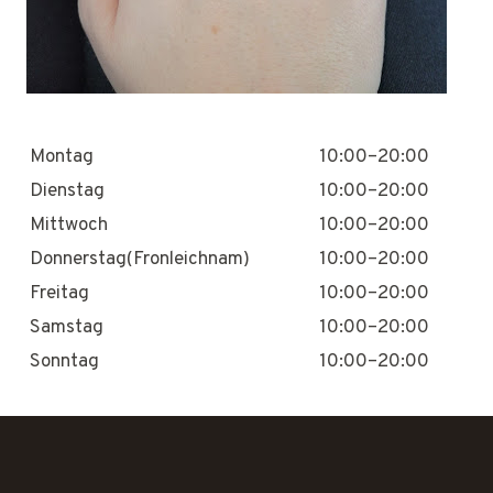
Montag
10:00–20:00
Dienstag
10:00–20:00
Mittwoch
10:00–20:00
Donnerstag(Fronleichnam)
10:00–20:00
Freitag
10:00–20:00
Samstag
10:00–20:00
Sonntag
10:00–20:00