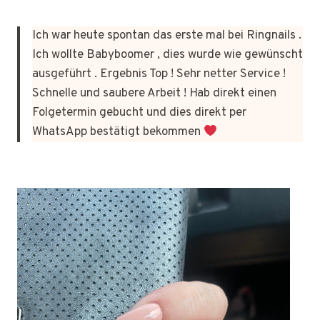
Ich war heute spontan das erste mal bei Ringnails .
Ich wollte Babyboomer , dies wurde wie gewünscht
ausgeführt . Ergebnis Top ! Sehr netter Service !
Schnelle und saubere Arbeit ! Hab direkt einen
Folgetermin gebucht und dies direkt per
WhatsApp bestätigt bekommen