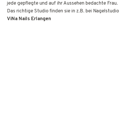
jede gepflegte und auf ihr Aussehen bedachte Frau.
Das richtige Studio finden sie in z.B. bei Nagelstudio
ViNa Nails Erlangen