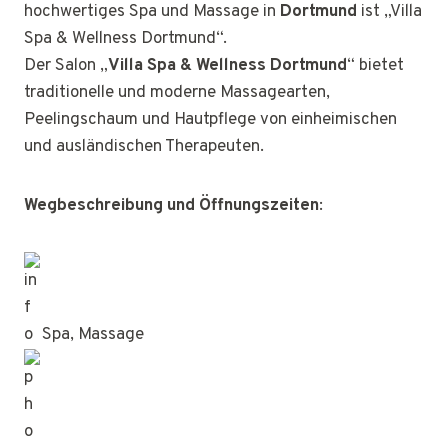
hochwertiges Spa und Massage in
Dortmund
ist „Villa
Spa & Wellness Dortmund“.
Der Salon „
Villa Spa & Wellness Dortmund
“ bietet
traditionelle und moderne Massagearten,
Peelingschaum und Hautpflege von einheimischen
und ausländischen Therapeuten.
Wegbeschreibung und Öffnungszeiten
:
Spa, Massage