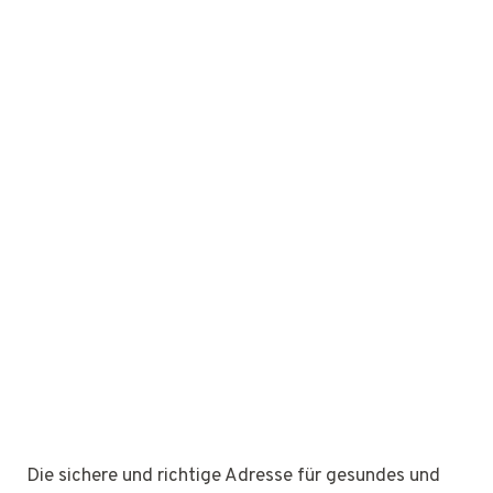
Die sichere und richtige Adresse für gesundes und