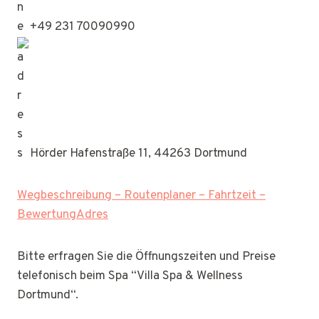
+49 231 70090990
Hörder Hafenstraße 11, 44263 Dortmund
Wegbeschreibung – Routenplaner – Fahrtzeit –
BewertungAdres
Bitte erfragen Sie die Öffnungszeiten und Preise
telefonisch beim Spa “Villa Spa & Wellness
Dortmund“.