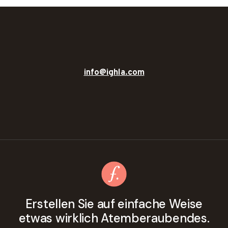
info@ighla.com
Erstellen Sie auf einfache Weise
etwas wirklich Atemberaubendes.