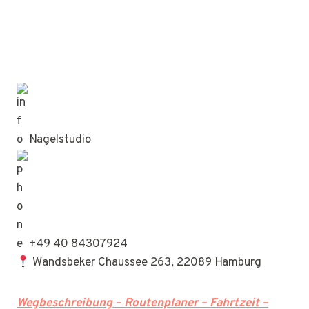
Nagelstudio
+49 40 84307924
Wandsbeker Chaussee 263, 22089 Hamburg
Wegbeschreibung – Routenplaner – Fahrtzeit –