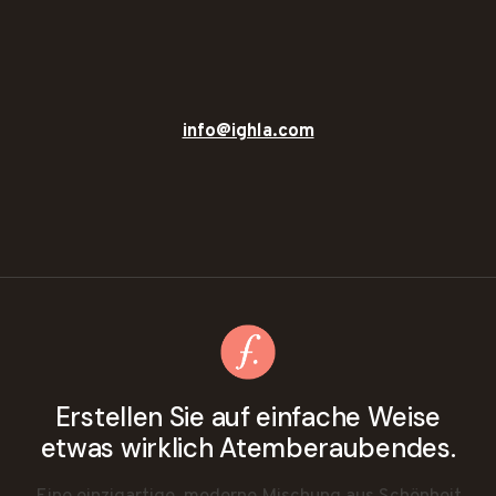
info@ighla.com
Erstellen Sie auf einfache Weise
etwas wirklich Atemberaubendes.