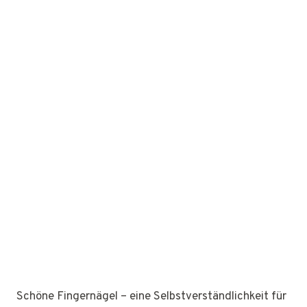
Schöne Fingernägel – eine Selbstverständlichkeit für