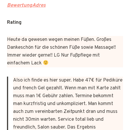
BewertungAdres
Rating
Heute da gewesen wegen meinen Füßen. Großes
Dankeschön für die schönen Füße sowie Massage!!
Immer wieder gerne!! LG Nur Fußpflege mit
einfachem Lack
Also ich finde es hier super. Habe 47€ für Pediküre
und french Gel gezahlt. Wenn man mit Karte zahlt
muss man 1€ Gebühr zahlen. Termine bekommt
man kurzfristig und unkompliziert. Man kommt
auch zum vereinbarten Zeitpunkt dran und muss
nicht 30min warten. Service total lieb und
freundlich, Salon sauber. Das Ergebnis