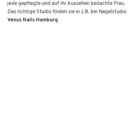
jede gepflegte und auf ihr Aussehen bedachte Frau.
Das richtige Studio finden sie in z.B. bei Nagelstudio
Venus Nails Hamburg