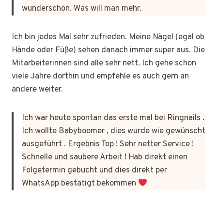
wunderschön. Was will man mehr.
Ich bin jedes Mal sehr zufrieden. Meine Nägel (egal ob
Hände oder Füße) sehen danach immer super aus. Die
Mitarbeiterinnen sind alle sehr nett. Ich gehe schon
viele Jahre dorthin und empfehle es auch gern an
andere weiter.
Ich war heute spontan das erste mal bei Ringnails .
Ich wollte Babyboomer , dies wurde wie gewünscht
ausgeführt . Ergebnis Top ! Sehr netter Service !
Schnelle und saubere Arbeit ! Hab direkt einen
Folgetermin gebucht und dies direkt per
WhatsApp bestätigt bekommen