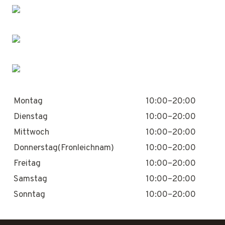
Montag
10:00–20:00
Dienstag
10:00–20:00
Mittwoch
10:00–20:00
Donnerstag(Fronleichnam)
10:00–20:00
Freitag
10:00–20:00
Samstag
10:00–20:00
Sonntag
10:00–20:00