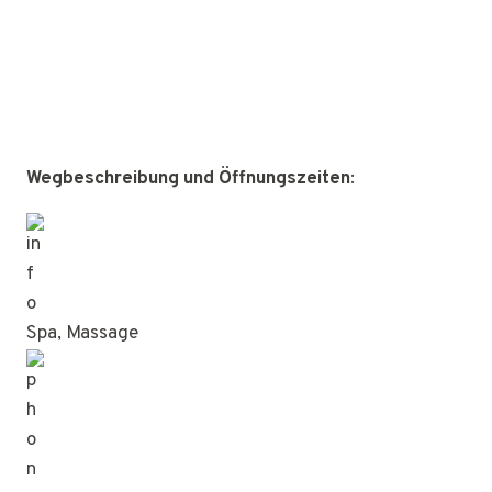
Wegbeschreibung und Öffnungszeiten
:
Spa, Massage