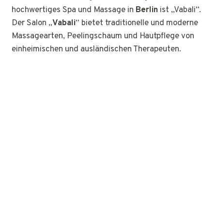
hochwertiges Spa und Massage in
Berlin
ist „Vabali“.
Der Salon „
Vabali
“ bietet traditionelle und moderne
Massagearten, Peelingschaum und Hautpflege von
einheimischen und ausländischen Therapeuten.