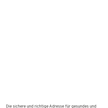
Die sichere und richtige Adresse für gesundes und