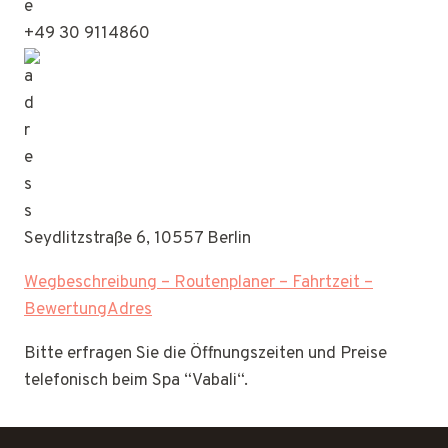
+49 30 9114860
Seydlitzstraße 6, 10557 Berlin
Wegbeschreibung – Routenplaner – Fahrtzeit –
BewertungAdres
Bitte erfragen Sie die Öffnungszeiten und Preise
telefonisch beim Spa “Vabali“.