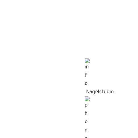
Nagelstudio