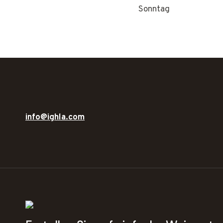
Sonntag
info@ighla.com