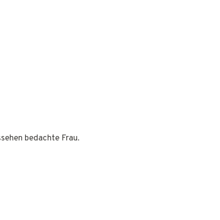
ussehen bedachte Frau.