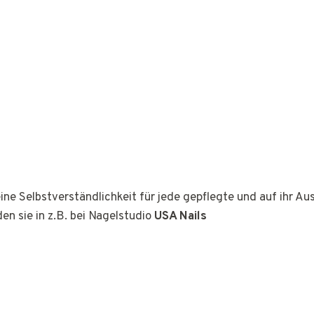
ine Selbstverständlichkeit für jede gepflegte und auf ihr A
den sie in z.B. bei Nagelstudio
USA Nails