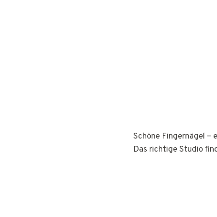
Schöne Fingernägel – e
Das richtige Studio fin