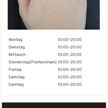
Montag
10:00–20:00
Dienstag
10:00–20:00
Mittwoch
10:00–20:00
Donnerstag(Fronleichnam)
10:00–20:00
Freitag
10:00–20:00
Samstag
10:00–20:00
Sonntag
10:00–20:00