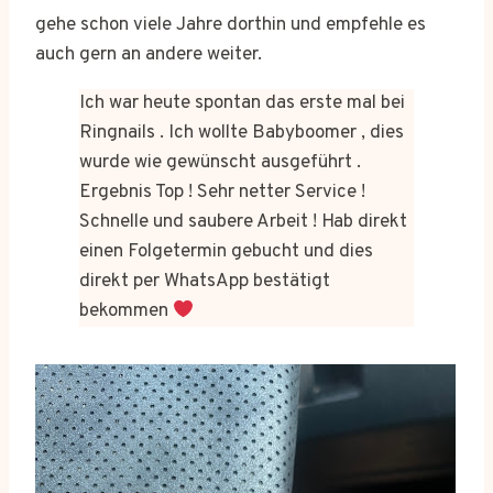
gehe schon viele Jahre dorthin und empfehle es
auch gern an andere weiter.
Ich war heute spontan das erste mal bei
Ringnails . Ich wollte Babyboomer , dies
wurde wie gewünscht ausgeführt .
Ergebnis Top ! Sehr netter Service !
Schnelle und saubere Arbeit ! Hab direkt
einen Folgetermin gebucht und dies
direkt per WhatsApp bestätigt
bekommen