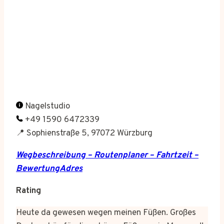
Nagelstudio
+49 1590 6472339
📍 Sophienstraße 5, 97072 Würzburg
Wegbeschreibung – Routenplaner – Fahrtzeit –
BewertungAdres
Rating
Heute da gewesen wegen meinen Füßen. Großes