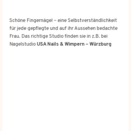
Schöne Fingernägel – eine Selbstverständlichkeit
für jede gepflegte und auf ihr Aussehen bedachte
Frau. Das richtige Studio finden sie in z.B. bei
Nagelstudio
USA Nails & Wimpern – Würzburg