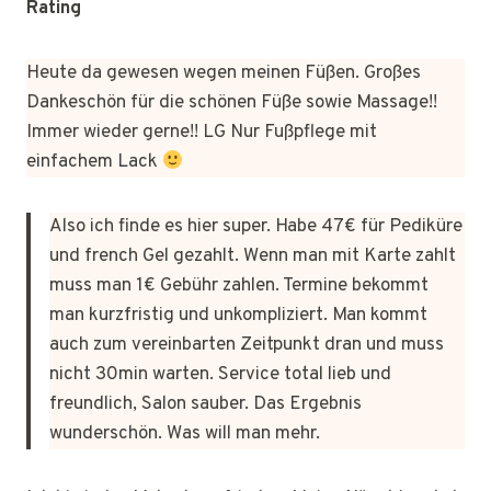
Rating
Heute da gewesen wegen meinen Füßen. Großes
Dankeschön für die schönen Füße sowie Massage!!
Immer wieder gerne!! LG Nur Fußpflege mit
einfachem Lack
Also ich finde es hier super. Habe 47€ für Pediküre
und french Gel gezahlt. Wenn man mit Karte zahlt
muss man 1€ Gebühr zahlen. Termine bekommt
man kurzfristig und unkompliziert. Man kommt
auch zum vereinbarten Zeitpunkt dran und muss
nicht 30min warten. Service total lieb und
freundlich, Salon sauber. Das Ergebnis
wunderschön. Was will man mehr.