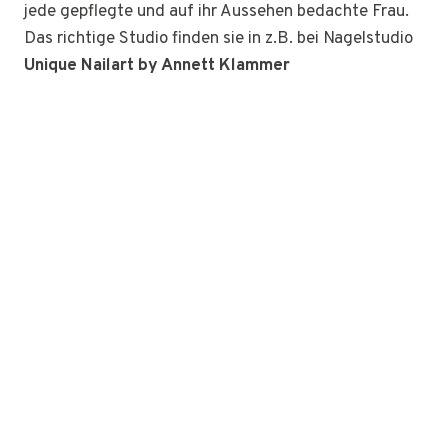
jede gepflegte und auf ihr Aussehen bedachte Frau.
Das richtige Studio finden sie in z.B. bei Nagelstudio
Unique Nailart by Annett Klammer