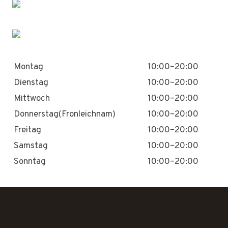
Montag
10:00–20:00
Dienstag
10:00–20:00
Mittwoch
10:00–20:00
Donnerstag(Fronleichnam)
10:00–20:00
Freitag
10:00–20:00
Samstag
10:00–20:00
Sonntag
10:00–20:00