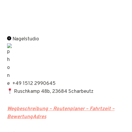
Nagelstudio
+49 1512 2990645
Ruschkamp 48b, 23684 Scharbeutz
Wegbeschreibung – Routenplaner – Fahrtzeit –
BewertungAdres