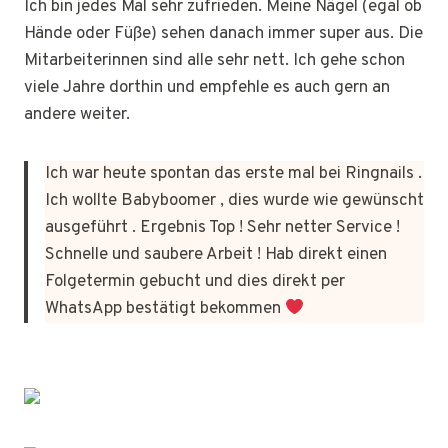
Ich bin jedes Mal sehr zufrieden. Meine Nägel (egal ob
Hände oder Füße) sehen danach immer super aus. Die
Mitarbeiterinnen sind alle sehr nett. Ich gehe schon
viele Jahre dorthin und empfehle es auch gern an
andere weiter.
Ich war heute spontan das erste mal bei Ringnails .
Ich wollte Babyboomer , dies wurde wie gewünscht
ausgeführt . Ergebnis Top ! Sehr netter Service !
Schnelle und saubere Arbeit ! Hab direkt einen
Folgetermin gebucht und dies direkt per
WhatsApp bestätigt bekommen