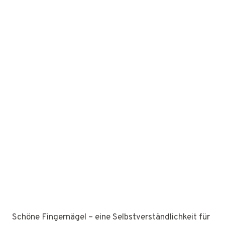
Schöne Fingernägel – eine Selbstverständlichkeit für