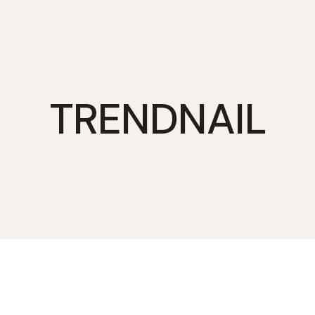
TRENDNAIL