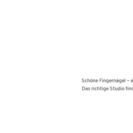
Schöne Fingernägel – e
Das richtige Studio fin