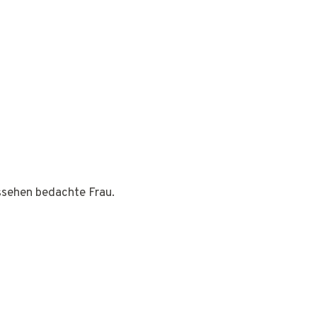
ussehen bedachte Frau.