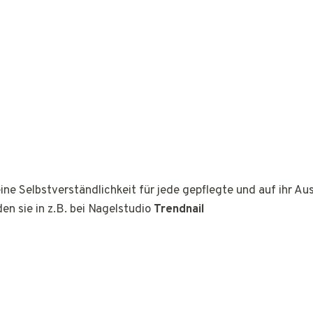
ine Selbstverständlichkeit für jede gepflegte und auf ihr A
den sie in z.B. bei Nagelstudio
Trendnail