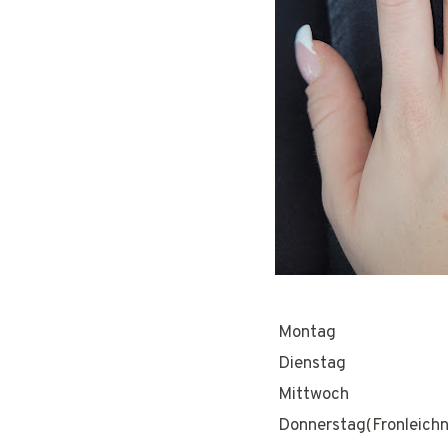
Montag
Dienstag
Mittwoch
Donnerstag(Fronleich