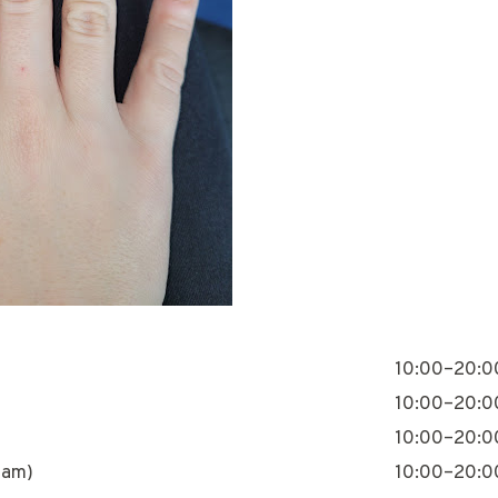
10:00–20:0
10:00–20:0
10:00–20:0
nam)
10:00–20:0