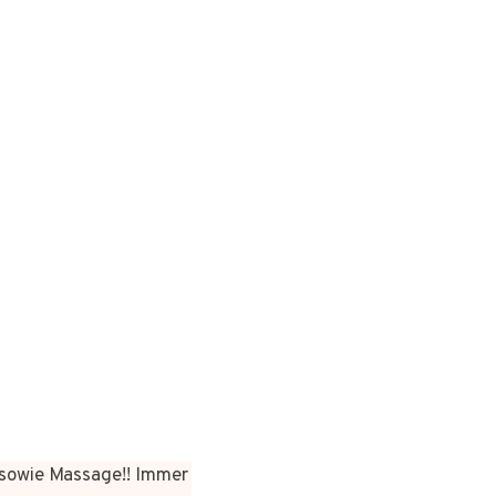
sowie Massage!! Immer