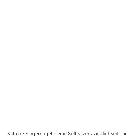
Schöne Fingernägel – eine Selbstverständlichkeit für