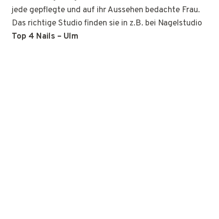
jede gepflegte und auf ihr Aussehen bedachte Frau.
Das richtige Studio finden sie in z.B. bei Nagelstudio
Top 4 Nails – Ulm