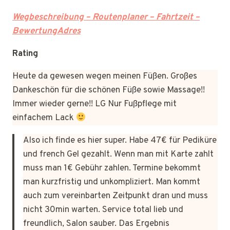
Wegbeschreibung – Routenplaner – Fahrtzeit –
BewertungAdres
Rating
Heute da gewesen wegen meinen Füßen. Großes
Dankeschön für die schönen Füße sowie Massage!!
Immer wieder gerne!! LG Nur Fußpflege mit
einfachem Lack
Also ich finde es hier super. Habe 47€ für Pediküre
und french Gel gezahlt. Wenn man mit Karte zahlt
muss man 1€ Gebühr zahlen. Termine bekommt
man kurzfristig und unkompliziert. Man kommt
auch zum vereinbarten Zeitpunkt dran und muss
nicht 30min warten. Service total lieb und
freundlich, Salon sauber. Das Ergebnis