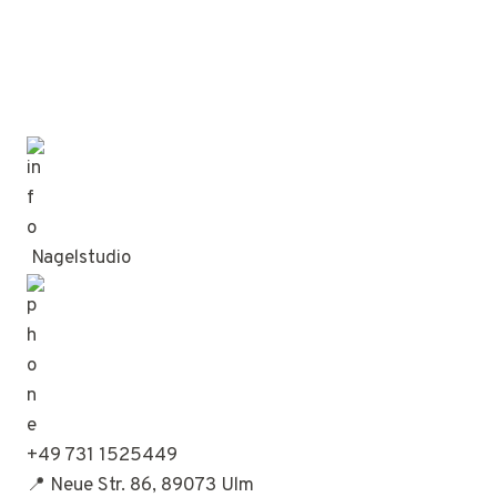
Nagelstudio
+49 731 1525449
📍 Neue Str. 86, 89073 Ulm