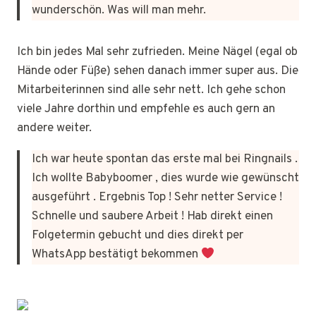
wunderschön. Was will man mehr.
Ich bin jedes Mal sehr zufrieden. Meine Nägel (egal ob
Hände oder Füße) sehen danach immer super aus. Die
Mitarbeiterinnen sind alle sehr nett. Ich gehe schon
viele Jahre dorthin und empfehle es auch gern an
andere weiter.
Ich war heute spontan das erste mal bei Ringnails .
Ich wollte Babyboomer , dies wurde wie gewünscht
ausgeführt . Ergebnis Top ! Sehr netter Service !
Schnelle und saubere Arbeit ! Hab direkt einen
Folgetermin gebucht und dies direkt per
WhatsApp bestätigt bekommen