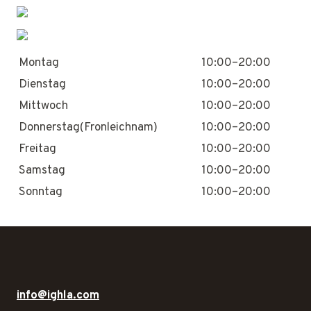
Montag
10:00–20:00
Dienstag
10:00–20:00
Mittwoch
10:00–20:00
Donnerstag(Fronleichnam)
10:00–20:00
Freitag
10:00–20:00
Samstag
10:00–20:00
Sonntag
10:00–20:00
info@ighla.com