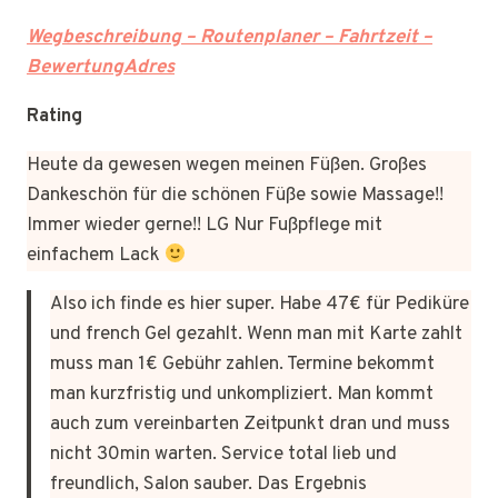
Wegbeschreibung – Routenplaner – Fahrtzeit –
BewertungAdres
Rating
Heute da gewesen wegen meinen Füßen. Großes
Dankeschön für die schönen Füße sowie Massage!!
Immer wieder gerne!! LG Nur Fußpflege mit
einfachem Lack
Also ich finde es hier super. Habe 47€ für Pediküre
und french Gel gezahlt. Wenn man mit Karte zahlt
muss man 1€ Gebühr zahlen. Termine bekommt
man kurzfristig und unkompliziert. Man kommt
auch zum vereinbarten Zeitpunkt dran und muss
nicht 30min warten. Service total lieb und
freundlich, Salon sauber. Das Ergebnis