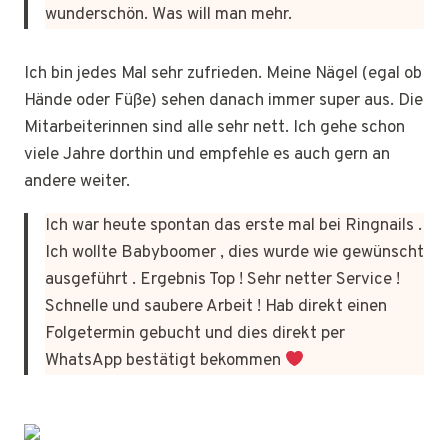
wunderschön. Was will man mehr.
Ich bin jedes Mal sehr zufrieden. Meine Nägel (egal ob
Hände oder Füße) sehen danach immer super aus. Die
Mitarbeiterinnen sind alle sehr nett. Ich gehe schon
viele Jahre dorthin und empfehle es auch gern an
andere weiter.
Ich war heute spontan das erste mal bei Ringnails .
Ich wollte Babyboomer , dies wurde wie gewünscht
ausgeführt . Ergebnis Top ! Sehr netter Service !
Schnelle und saubere Arbeit ! Hab direkt einen
Folgetermin gebucht und dies direkt per
WhatsApp bestätigt bekommen