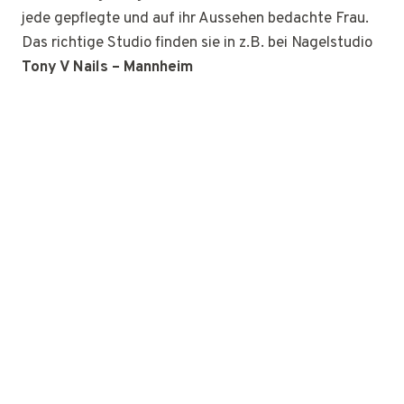
jede gepflegte und auf ihr Aussehen bedachte Frau.
Das richtige Studio finden sie in z.B. bei Nagelstudio
Tony V Nails – Mannheim