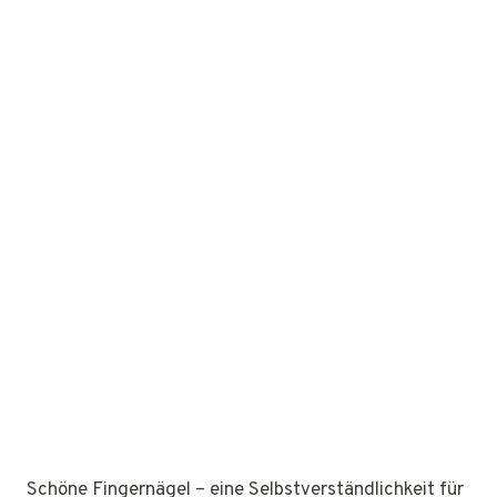
Schöne Fingernägel – eine Selbstverständlichkeit für