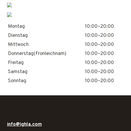
Montag
10:00–20:00
Dienstag
10:00–20:00
Mittwoch
10:00–20:00
Donnerstag(Fronleichnam)
10:00–20:00
Freitag
10:00–20:00
Samstag
10:00–20:00
Sonntag
10:00–20:00
info@ighla.com