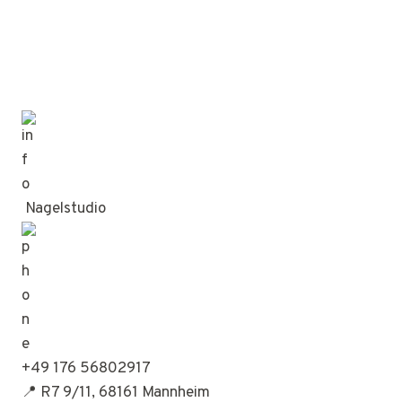
Nagelstudio
+49 176 56802917
📍 R7 9/11, 68161 Mannheim