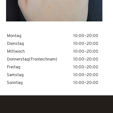
Montag
10:00–20:00
Dienstag
10:00–20:00
Mittwoch
10:00–20:00
Donnerstag(Fronleichnam)
10:00–20:00
Freitag
10:00–20:00
Samstag
10:00–20:00
Sonntag
10:00–20:00