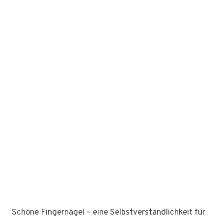
Schöne Fingernägel – eine Selbstverständlichkeit für