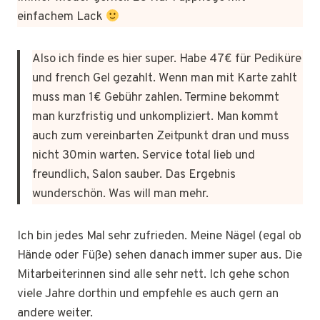
einfachem Lack
Also ich finde es hier super. Habe 47€ für Pediküre
und french Gel gezahlt. Wenn man mit Karte zahlt
muss man 1€ Gebühr zahlen. Termine bekommt
man kurzfristig und unkompliziert. Man kommt
auch zum vereinbarten Zeitpunkt dran und muss
nicht 30min warten. Service total lieb und
freundlich, Salon sauber. Das Ergebnis
wunderschön. Was will man mehr.
Ich bin jedes Mal sehr zufrieden. Meine Nägel (egal ob
Hände oder Füße) sehen danach immer super aus. Die
Mitarbeiterinnen sind alle sehr nett. Ich gehe schon
viele Jahre dorthin und empfehle es auch gern an
andere weiter.