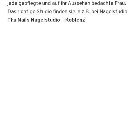
jede gepflegte und auf ihr Aussehen bedachte Frau.
Das richtige Studio finden sie in z.B. bei Nagelstudio
Thu Nails Nagelstudio – Koblenz