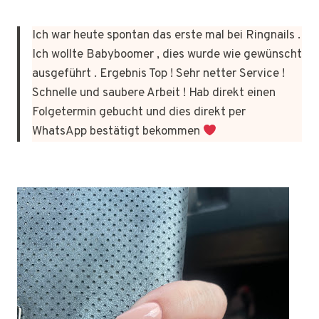
Ich war heute spontan das erste mal bei Ringnails .
Ich wollte Babyboomer , dies wurde wie gewünscht
ausgeführt . Ergebnis Top ! Sehr netter Service !
Schnelle und saubere Arbeit ! Hab direkt einen
Folgetermin gebucht und dies direkt per
WhatsApp bestätigt bekommen