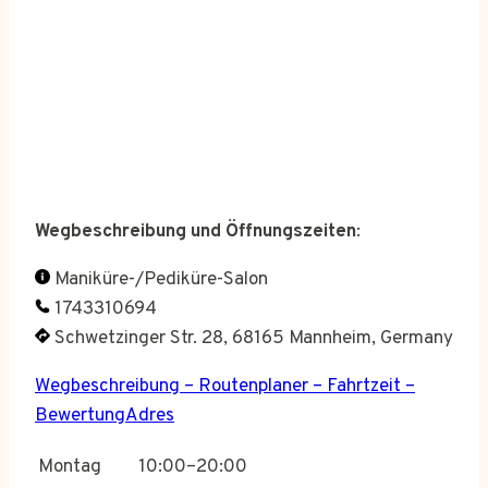
Wegbeschreibung und Öffnungszeiten
:
Maniküre-/Pediküre-Salon
1743310694
Schwetzinger Str. 28, 68165 Mannheim, Germany
Wegbeschreibung – Routenplaner – Fahrtzeit –
BewertungAdres
Montag
10:00–20:00