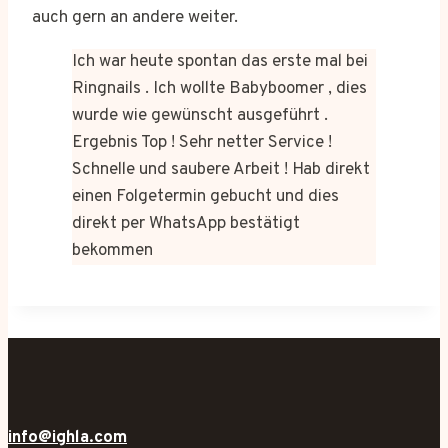
auch gern an andere weiter.
Ich war heute spontan das erste mal bei
Ringnails . Ich wollte Babyboomer , dies
wurde wie gewünscht ausgeführt .
Ergebnis Top ! Sehr netter Service !
Schnelle und saubere Arbeit ! Hab direkt
einen Folgetermin gebucht und dies
direkt per WhatsApp bestätigt
bekommen
info@ighla.com