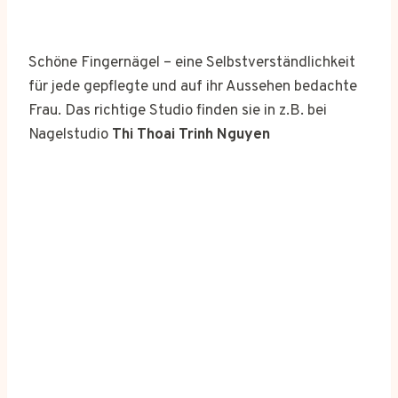
Schöne Fingernägel – eine Selbstverständlichkeit
für jede gepflegte und auf ihr Aussehen bedachte
Frau. Das richtige Studio finden sie in z.B. bei
Nagelstudio
Thi Thoai Trinh Nguyen