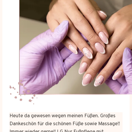
Heute da gewesen wegen meinen Füßen. Großes
Dankeschön für die schönen Füße sowie Massage!!