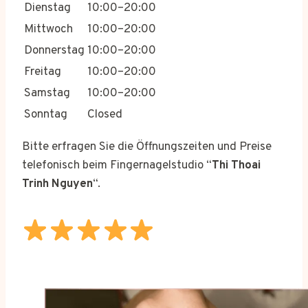
Dienstag
10:00–20:00
Mittwoch
10:00–20:00
Donnerstag
10:00–20:00
Freitag
10:00–20:00
Samstag
10:00–20:00
Sonntag
Closed
Bitte erfragen Sie die Öffnungszeiten und Preise
telefonisch beim Fingernagelstudio “
Thi Thoai
Trinh Nguyen
“.