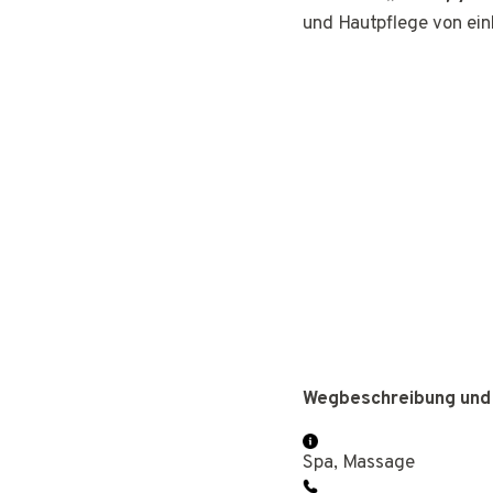
und Hautpflege von ei
Wegbeschreibung und
Spa, Massage