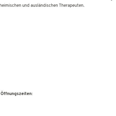
nheimischen und ausländischen Therapeuten.
 Öffnungszeiten
: