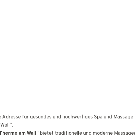
ge Adresse für gesundes und hochwertiges Spa und Massage 
Wall“.
Therme am Wall
“ bietet traditionelle und moderne Massag