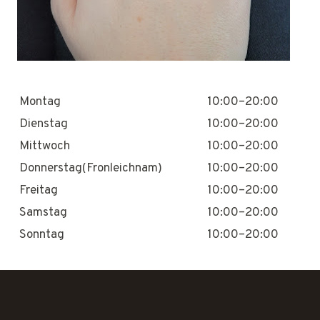
Montag
10:00–20:00
Dienstag
10:00–20:00
Mittwoch
10:00–20:00
Donnerstag(Fronleichnam)
10:00–20:00
Freitag
10:00–20:00
Samstag
10:00–20:00
Sonntag
10:00–20:00