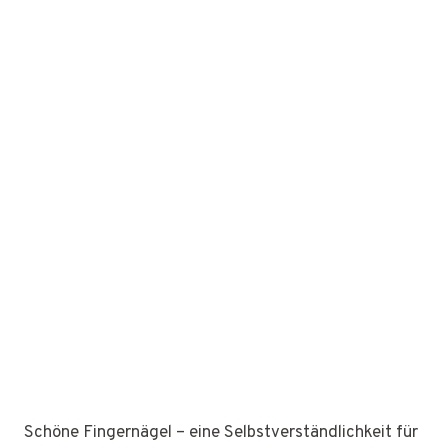
Schöne Fingernägel – eine Selbstverständlichkeit für