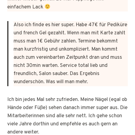
einfachem Lack
Also ich finde es hier super. Habe 47€ für Pediküre
und french Gel gezahlt. Wenn man mit Karte zahlt
muss man 1€ Gebühr zahlen. Termine bekommt
man kurzfristig und unkompliziert. Man kommt
auch zum vereinbarten Zeitpunkt dran und muss
nicht 30min warten. Service total lieb und
freundlich, Salon sauber. Das Ergebnis
wunderschön. Was will man mehr.
Ich bin jedes Mal sehr zufrieden. Meine Nägel (egal ob
Hände oder Füße) sehen danach immer super aus. Die
Mitarbeiterinnen sind alle sehr nett. Ich gehe schon
viele Jahre dorthin und empfehle es auch gern an
andere weiter.