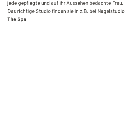
jede gepflegte und auf ihr Aussehen bedachte Frau.
Das richtige Studio finden sie in z.B. bei Nagelstudio
The Spa