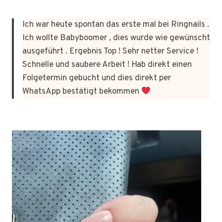
Ich war heute spontan das erste mal bei Ringnails .
Ich wollte Babyboomer , dies wurde wie gewünscht
ausgeführt . Ergebnis Top ! Sehr netter Service !
Schnelle und saubere Arbeit ! Hab direkt einen
Folgetermin gebucht und dies direkt per
WhatsApp bestätigt bekommen