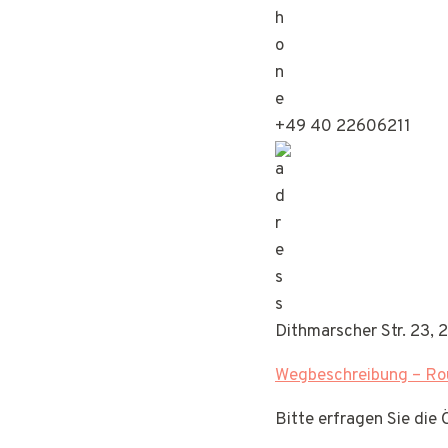
+49 40 22606211
Dithmarscher Str. 23,
Wegbeschreibung – Rou
Bitte erfragen Sie die