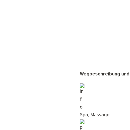
Wegbeschreibung und
Spa, Massage