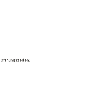
 Öffnungszeiten
: