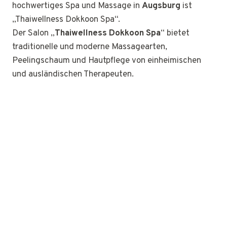
hochwertiges Spa und Massage in
Augsburg
ist
„Thaiwellness Dokkoon Spa“.
Der Salon „
Thaiwellness Dokkoon Spa
“ bietet
traditionelle und moderne Massagearten,
Peelingschaum und Hautpflege von einheimischen
und ausländischen Therapeuten.