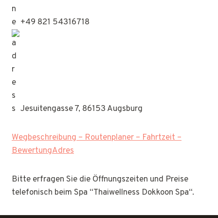
+49 821 54316718
Jesuitengasse 7, 86153 Augsburg
Wegbeschreibung – Routenplaner – Fahrtzeit –
BewertungAdres
Bitte erfragen Sie die Öffnungszeiten und Preise
telefonisch beim Spa “Thaiwellness Dokkoon Spa“.