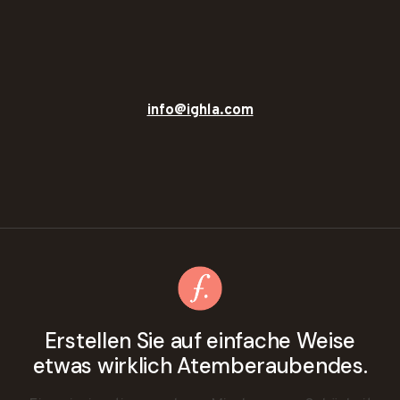
info@ighla.com
Erstellen Sie auf einfache Weise
etwas wirklich Atemberaubendes.