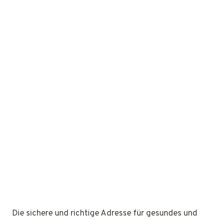
Die sichere und richtige Adresse für gesundes und