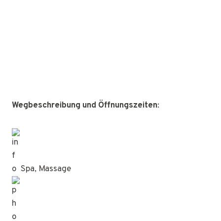
Wegbeschreibung und Öffnungszeiten
:
Spa, Massage