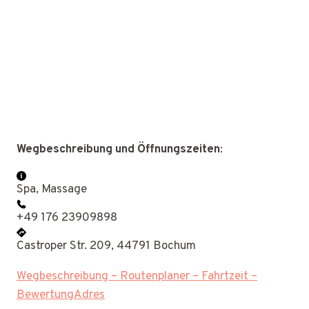
Wegbeschreibung und Öffnungszeiten
:
Spa, Massage
+49 176 23909898
Castroper Str. 209, 44791 Bochum
Wegbeschreibung – Routenplaner – Fahrtzeit –
BewertungAdres