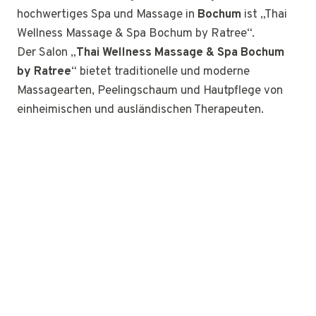
hochwertiges Spa und Massage in
Bochum
ist „Thai
Wellness Massage & Spa Bochum by Ratree“.
Der Salon „
Thai Wellness Massage & Spa Bochum
by Ratree
“ bietet traditionelle und moderne
Massagearten, Peelingschaum und Hautpflege von
einheimischen und ausländischen Therapeuten.