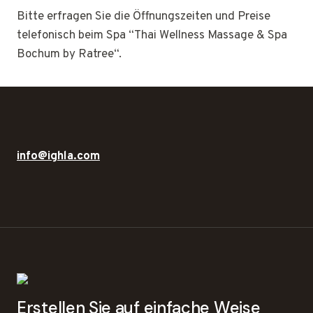
Bitte erfragen Sie die Öffnungszeiten und Preise
telefonisch beim Spa “Thai Wellness Massage & Spa
Bochum by Ratree“.
info@ighla.com
Erstellen Sie auf einfache Weise