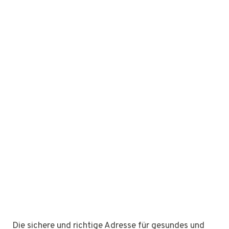
Die sichere und richtige Adresse für gesundes und