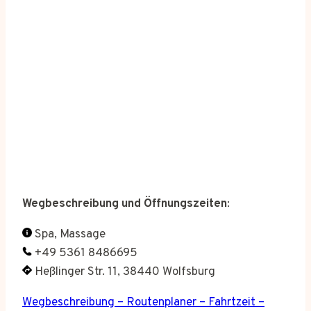
Wegbeschreibung und Öffnungszeiten
:
Spa, Massage
+49 5361 8486695
Heßlinger Str. 11, 38440 Wolfsburg
Wegbeschreibung – Routenplaner – Fahrtzeit –