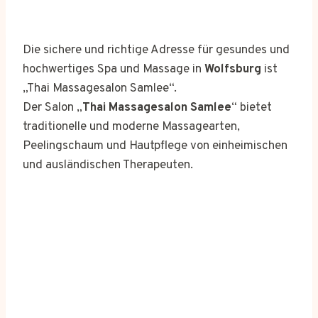
Die sichere und richtige Adresse für gesundes und
hochwertiges Spa und Massage in
Wolfsburg
ist
„Thai Massagesalon Samlee“.
Der Salon „
Thai Massagesalon Samlee
“ bietet
traditionelle und moderne Massagearten,
Peelingschaum und Hautpflege von einheimischen
und ausländischen Therapeuten.