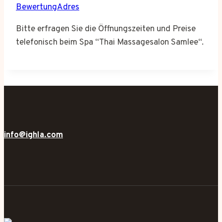
BewertungAdres
Bitte erfragen Sie die Öffnungszeiten und Preise
telefonisch beim Spa “Thai Massagesalon Samlee“.
info@ighla.com