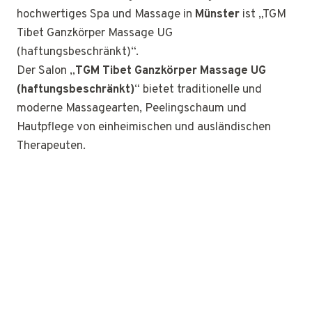
hochwertiges Spa und Massage in
Münster
ist „TGM
Tibet Ganzkörper Massage UG
(haftungsbeschränkt)“.
Der Salon „
TGM Tibet Ganzkörper Massage UG
(haftungsbeschränkt)
“ bietet traditionelle und
moderne Massagearten, Peelingschaum und
Hautpflege von einheimischen und ausländischen
Therapeuten.