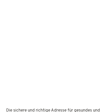
Die sichere und richtige Adresse für gesundes und