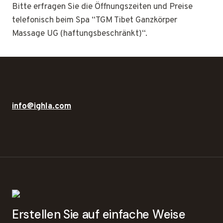
Bitte erfragen Sie die Öffnungszeiten und Preise
telefonisch beim Spa “TGM Tibet Ganzkörper
Massage UG (haftungsbeschränkt)“.
info@ighla.com
Erstellen Sie auf einfache Weise