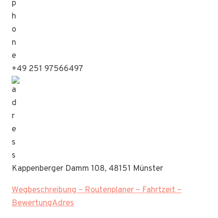
+49 251 97566497
Kappenberger Damm 108, 48151 Münster
Wegbeschreibung – Routenplaner – Fahrtzeit –
BewertungAdres