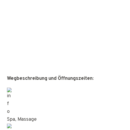
Wegbeschreibung und Öffnungszeiten
:
Spa, Massage