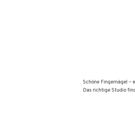
Schöne Fingernägel – e
Das richtige Studio fin