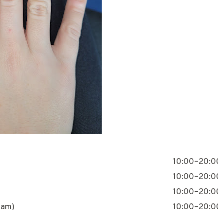
10:00–20:0
10:00–20:0
10:00–20:0
nam)
10:00–20:0