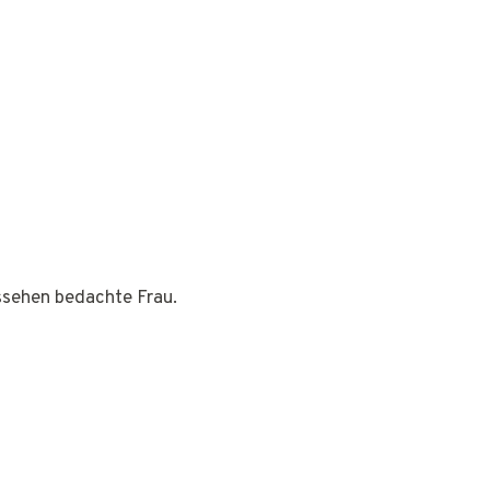
ussehen bedachte Frau.