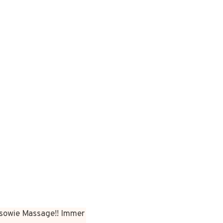
sowie Massage!! Immer