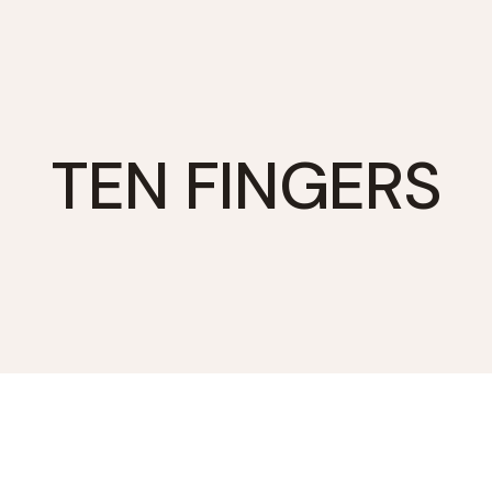
TEN FINGERS