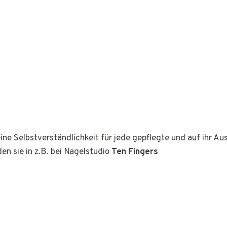
ine Selbstverständlichkeit für jede gepflegte und auf ihr A
den sie in z.B. bei Nagelstudio
Ten Fingers