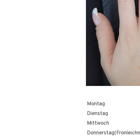
Montag
Dienstag
Mittwoch
Donnerstag(Fronleich