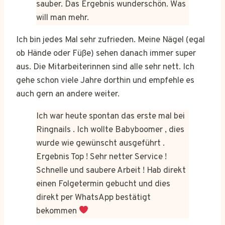
sauber. Das Ergebnis wunderschön. Was
will man mehr.
Ich bin jedes Mal sehr zufrieden. Meine Nägel (egal
ob Hände oder Füße) sehen danach immer super
aus. Die Mitarbeiterinnen sind alle sehr nett. Ich
gehe schon viele Jahre dorthin und empfehle es
auch gern an andere weiter.
Ich war heute spontan das erste mal bei
Ringnails . Ich wollte Babyboomer , dies
wurde wie gewünscht ausgeführt .
Ergebnis Top ! Sehr netter Service !
Schnelle und saubere Arbeit ! Hab direkt
einen Folgetermin gebucht und dies
direkt per WhatsApp bestätigt
bekommen