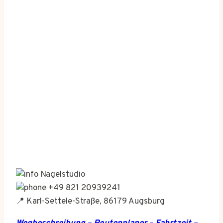
Nagelstudio
+49 821 20939241
📍 Karl-Settele-Straße, 86179 Augsburg