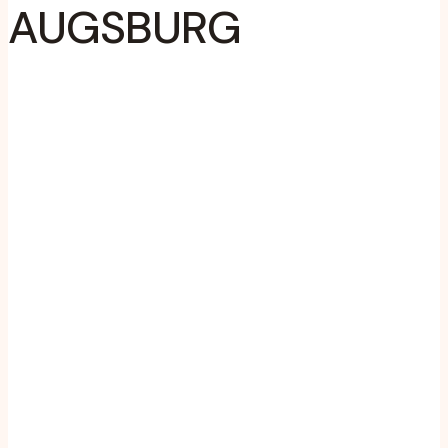
AUGSBURG