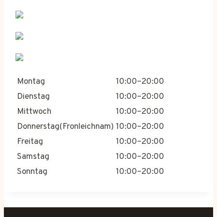
Montag
10:00–20:00
Dienstag
10:00–20:00
Mittwoch
10:00–20:00
Donnerstag(Fronleichnam)
10:00–20:00
Freitag
10:00–20:00
Samstag
10:00–20:00
Sonntag
10:00–20:00