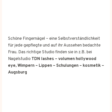
Schöne Fingernägel – eine Selbstverständlichkeit
für jede gepflegte und auf ihr Aussehen bedachte
Frau. Das richtige Studio finden sie in z.B. bei
Nagelstudio
TDN lashes – volumen hollywood
eye, Wimpern – Lippen – Schulungen – kosmetik –
Augsburg