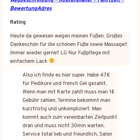
Wegbeschreibung – Routenplaner – Fahrtzeit –
BewertungAdres
Rating
Heute da gewesen wegen meinen Füßen. Großes
Dankeschön für die schönen Füße sowie Massage!!
Immer wieder gerne!! LG Nur Fußpflege mit
einfachem Lack
Also ich finde es hier super. Habe 47€
für Pediküre und french Gel gezahlt.
Wenn man mit Karte zahlt muss man 1€
Gebühr zahlen. Termine bekommt man
kurzfristig und unkompliziert. Man
kommt auch zum vereinbarten Zeitpunkt
dran und muss nicht 30min warten.
Service total lieb und freundlich, Salon