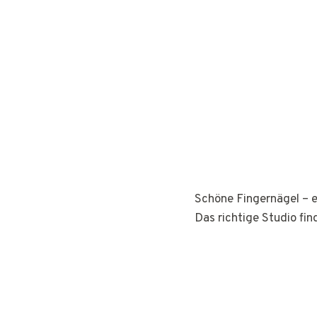
Schöne Fingernägel – e
Das richtige Studio fin