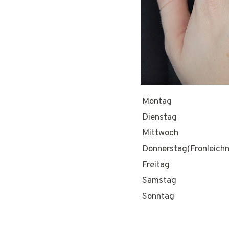
Montag
Dienstag
Mittwoch
Donnerstag(Fronleich
Freitag
Samstag
Sonntag