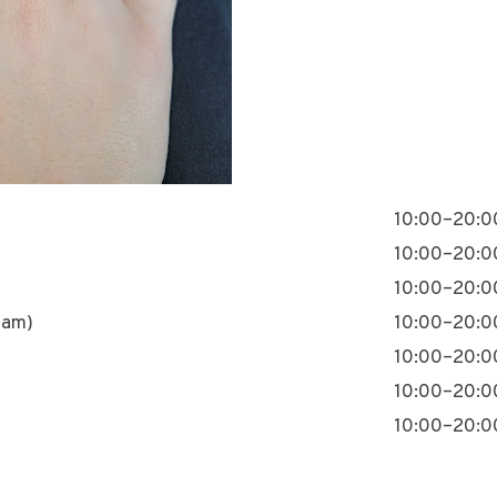
10:00–20:0
10:00–20:0
10:00–20:0
nam)
10:00–20:0
10:00–20:0
10:00–20:0
10:00–20:0