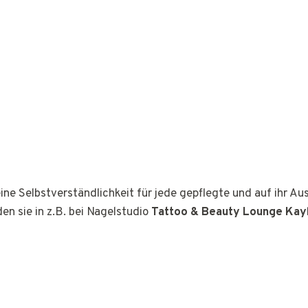
ine Selbstverständlichkeit für jede gepflegte und auf ihr A
den sie in z.B. bei Nagelstudio
Tattoo & Beauty Lounge Kay