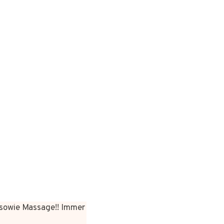
sowie Massage!! Immer