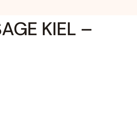
AGE KIEL –