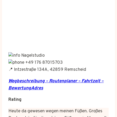
Nagelstudio
+49 176 87015703
📍 Intzestraße 134A, 42859 Remscheid
Wegbeschreibung – Routenplaner – Fahrtzeit –
BewertungAdres
Rating
Heute da gewesen wegen meinen Füßen. Großes