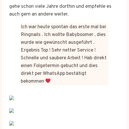
gehe schon viele Jahre dorthin und empfehle es
auch gern an andere weiter.
Ich war heute spontan das erste mal bei
Ringnails . Ich wollte Babyboomer , dies
wurde wie gewünscht ausgeführt .
Ergebnis Top ! Sehr netter Service !
Schnelle und saubere Arbeit ! Hab direkt
einen Folgetermin gebucht und dies
direkt per WhatsApp bestätigt
bekommen