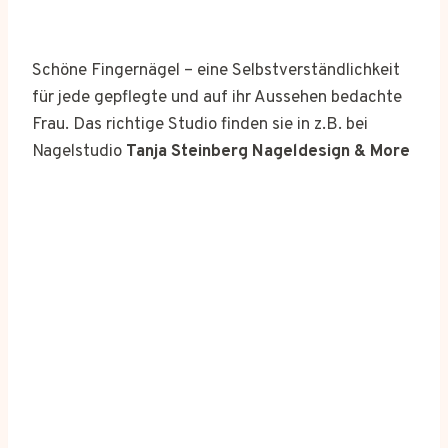
Schöne Fingernägel – eine Selbstverständlichkeit
für jede gepflegte und auf ihr Aussehen bedachte
Frau. Das richtige Studio finden sie in z.B. bei
Nagelstudio
Tanja Steinberg Nageldesign & More