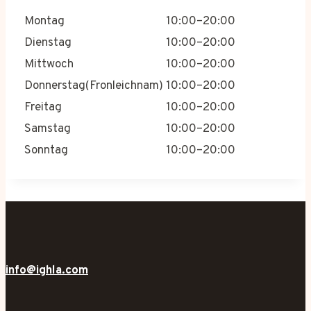
Montag
10:00–20:00
Dienstag
10:00–20:00
Mittwoch
10:00–20:00
Donnerstag(Fronleichnam)
10:00–20:00
Freitag
10:00–20:00
Samstag
10:00–20:00
Sonntag
10:00–20:00
info@ighla.com