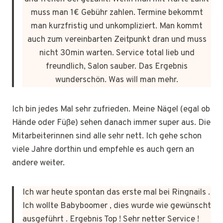
muss man 1€ Gebühr zahlen. Termine bekommt
man kurzfristig und unkompliziert. Man kommt
auch zum vereinbarten Zeitpunkt dran und muss
nicht 30min warten. Service total lieb und
freundlich, Salon sauber. Das Ergebnis
wunderschön. Was will man mehr.
Ich bin jedes Mal sehr zufrieden. Meine Nägel (egal ob
Hände oder Füße) sehen danach immer super aus. Die
Mitarbeiterinnen sind alle sehr nett. Ich gehe schon
viele Jahre dorthin und empfehle es auch gern an
andere weiter.
Ich war heute spontan das erste mal bei Ringnails .
Ich wollte Babyboomer , dies wurde wie gewünscht
ausgeführt . Ergebnis Top ! Sehr netter Service !