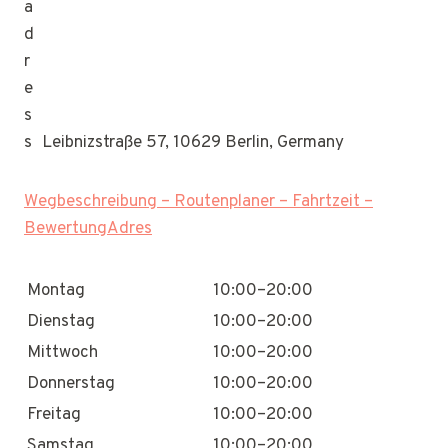
Leibnizstraße 57, 10629 Berlin, Germany
Wegbeschreibung – Routenplaner – Fahrtzeit –
BewertungAdres
Montag
10:00–20:00
Dienstag
10:00–20:00
Mittwoch
10:00–20:00
Donnerstag
10:00–20:00
Freitag
10:00–20:00
Samstag
10:00–20:00