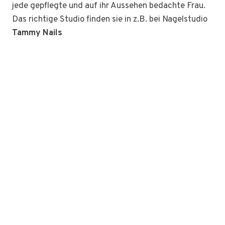
jede gepflegte und auf ihr Aussehen bedachte Frau.
Das richtige Studio finden sie in z.B. bei Nagelstudio
Tammy Nails