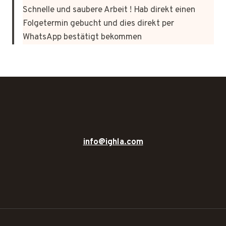
Schnelle und saubere Arbeit ! Hab direkt einen
Folgetermin gebucht und dies direkt per
WhatsApp bestätigt bekommen
info@ighla.com