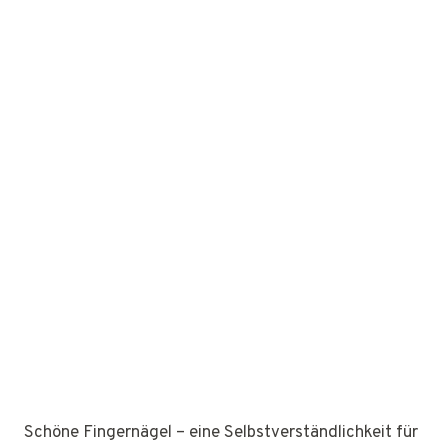
Schöne Fingernägel – eine Selbstverständlichkeit für