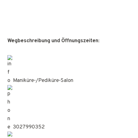
Wegbeschreibung und Öffnungszeiten
:
Maniküre-/Pediküre-Salon
3027990352