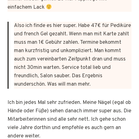
einfachem Lack
Also ich finde es hier super. Habe 47€ für Pediküre
und french Gel gezahlt. Wenn man mit Karte zahlt
muss man 1€ Gebühr zahlen. Termine bekommt
man kurzfristig und unkompliziert. Man kommt
auch zum vereinbarten Zeitpunkt dran und muss
nicht 30min warten. Service total lieb und
freundlich, Salon sauber. Das Ergebnis
wunderschön. Was will man mehr.
Ich bin jedes Mal sehr zufrieden. Meine Nägel (egal ob
Hände oder Füße) sehen danach immer super aus. Die
Mitarbeiterinnen sind alle sehr nett. Ich gehe schon
viele Jahre dorthin und empfehle es auch gern an
andere weiter.