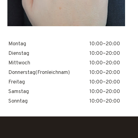
Montag
10:00–20:00
Dienstag
10:00–20:00
Mittwoch
10:00–20:00
Donnerstag(Fronleichnam)
10:00–20:00
Freitag
10:00–20:00
Samstag
10:00–20:00
Sonntag
10:00–20:00