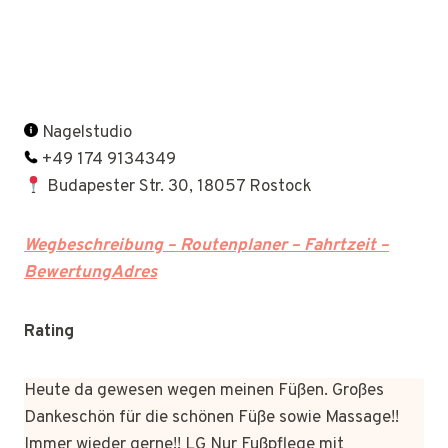
Nagelstudio
+49 174 9134349
Budapester Str. 30, 18057 Rostock
Wegbeschreibung – Routenplaner – Fahrtzeit –
BewertungAdres
Rating
Heute da gewesen wegen meinen Füßen. Großes
Dankeschön für die schönen Füße sowie Massage!!
Immer wieder gerne!! LG Nur Fußpflege mit