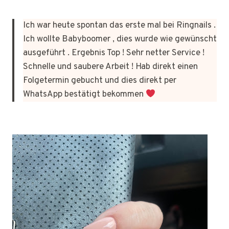
Ich war heute spontan das erste mal bei Ringnails .
Ich wollte Babyboomer , dies wurde wie gewünscht
ausgeführt . Ergebnis Top ! Sehr netter Service !
Schnelle und saubere Arbeit ! Hab direkt einen
Folgetermin gebucht und dies direkt per
WhatsApp bestätigt bekommen