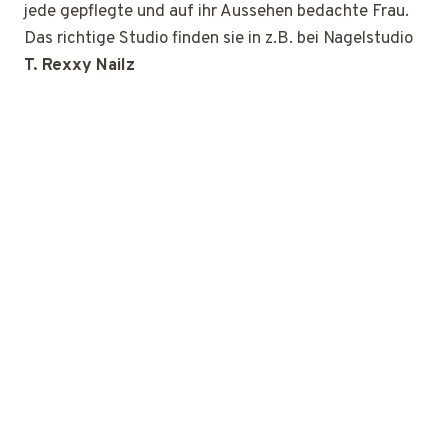
jede gepflegte und auf ihr Aussehen bedachte Frau.
Das richtige Studio finden sie in z.B. bei Nagelstudio
T. Rexxy Nailz