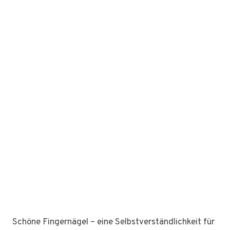
Schöne Fingernägel – eine Selbstverständlichkeit für