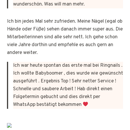
wunderschön. Was will man mehr.
Ich bin jedes Mal sehr zufrieden. Meine Nägel (egal ob
Hände oder Füße) sehen danach immer super aus. Die
Mitarbeiterinnen sind alle sehr nett. Ich gehe schon
viele Jahre dorthin und empfehle es auch gern an
andere weiter.
Ich war heute spontan das erste mal bei Ringnails .
Ich wollte Babyboomer , dies wurde wie gewünscht
ausgeführt . Ergebnis Top ! Sehr netter Service !
Schnelle und saubere Arbeit ! Hab direkt einen
Folgetermin gebucht und dies direkt per
WhatsApp bestätigt bekommen