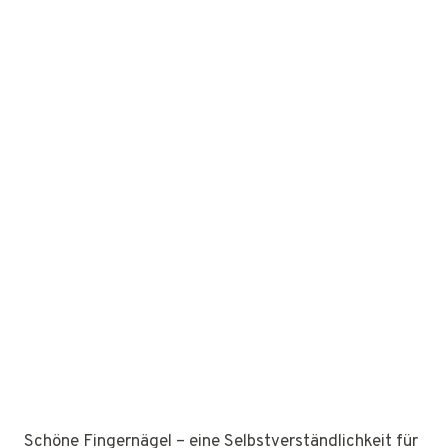
Schöne Fingernägel – eine Selbstverständlichkeit für