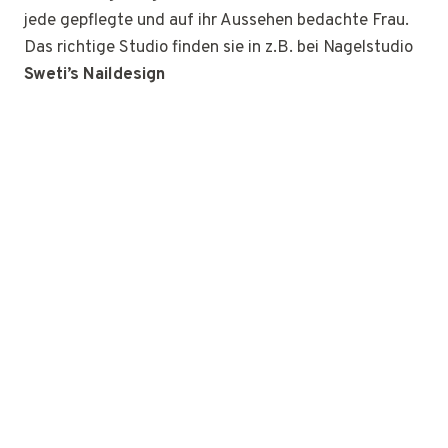
jede gepflegte und auf ihr Aussehen bedachte Frau.
Das richtige Studio finden sie in z.B. bei Nagelstudio
Sweti’s Naildesign