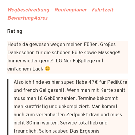
Wegbeschreibung – Routenplaner – Fahrtzeit –
BewertungAdres
Rating
Heute da gewesen wegen meinen Füßen. Großes
Dankeschön für die schönen Füße sowie Massage!!
Immer wieder gerne!! LG Nur Fußpflege mit
einfachem Lack
Also ich finde es hier super. Habe 47€ für Pediküre
und french Gel gezahlt. Wenn man mit Karte zahlt
muss man 1€ Gebühr zahlen. Termine bekommt
man kurzfristig und unkompliziert. Man kommt
auch zum vereinbarten Zeitpunkt dran und muss
nicht 30min warten. Service total lieb und
freundlich, Salon sauber. Das Ergebnis