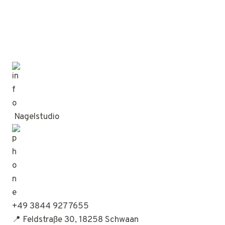
Nagelstudio
+49 3844 9277655
📍 Feldstraße 30, 18258 Schwaan