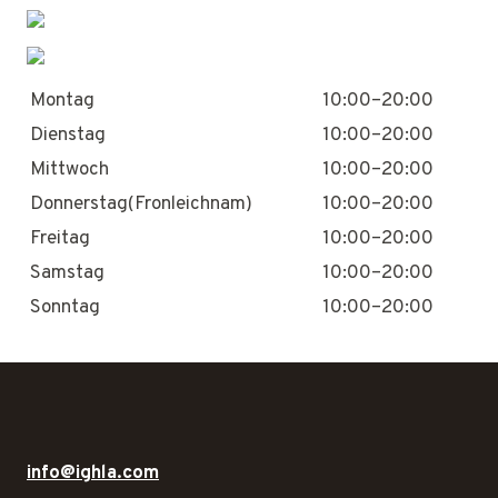
Montag
10:00–20:00
Dienstag
10:00–20:00
Mittwoch
10:00–20:00
Donnerstag(Fronleichnam)
10:00–20:00
Freitag
10:00–20:00
Samstag
10:00–20:00
Sonntag
10:00–20:00
info@ighla.com