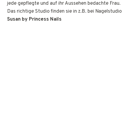
jede gepflegte und auf ihr Aussehen bedachte Frau.
Das richtige Studio finden sie in z.B. bei Nagelstudio
Susan by Princess Nails