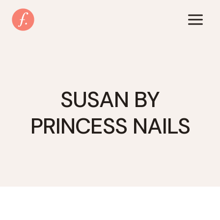
Zum
Inhalt
springen
SUSAN BY
PRINCESS NAILS