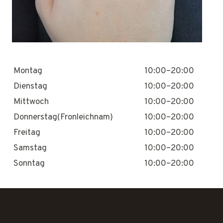
Montag
10:00–20:00
Dienstag
10:00–20:00
Mittwoch
10:00–20:00
Donnerstag(Fronleichnam)
10:00–20:00
Freitag
10:00–20:00
Samstag
10:00–20:00
Sonntag
10:00–20:00