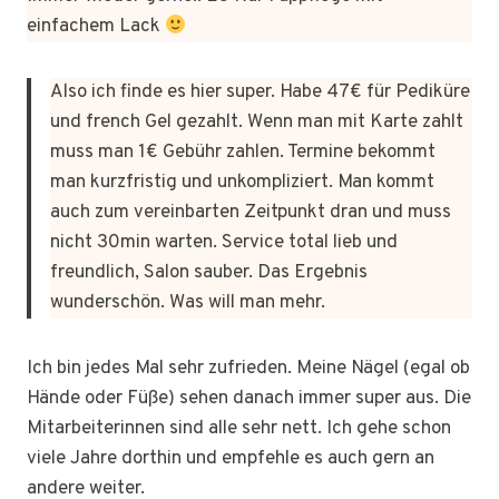
einfachem Lack
Also ich finde es hier super. Habe 47€ für Pediküre
und french Gel gezahlt. Wenn man mit Karte zahlt
muss man 1€ Gebühr zahlen. Termine bekommt
man kurzfristig und unkompliziert. Man kommt
auch zum vereinbarten Zeitpunkt dran und muss
nicht 30min warten. Service total lieb und
freundlich, Salon sauber. Das Ergebnis
wunderschön. Was will man mehr.
Ich bin jedes Mal sehr zufrieden. Meine Nägel (egal ob
Hände oder Füße) sehen danach immer super aus. Die
Mitarbeiterinnen sind alle sehr nett. Ich gehe schon
viele Jahre dorthin und empfehle es auch gern an
andere weiter.