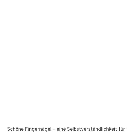
Schöne Fingernägel – eine Selbstverständlichkeit für