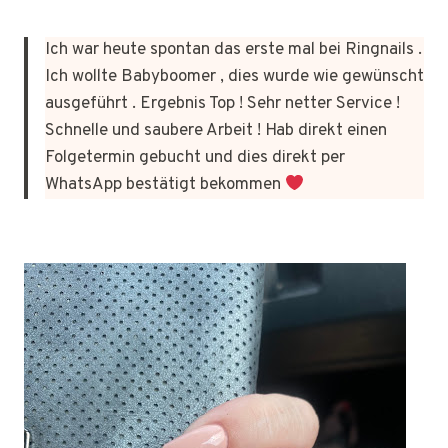
Ich war heute spontan das erste mal bei Ringnails .
Ich wollte Babyboomer , dies wurde wie gewünscht
ausgeführt . Ergebnis Top ! Sehr netter Service !
Schnelle und saubere Arbeit ! Hab direkt einen
Folgetermin gebucht und dies direkt per
WhatsApp bestätigt bekommen