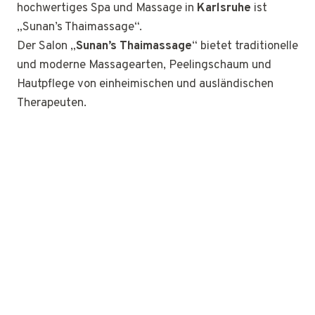
hochwertiges Spa und Massage in
Karlsruhe
ist
„Sunan’s Thaimassage“.
Der Salon „
Sunan’s Thaimassage
“ bietet traditionelle
und moderne Massagearten, Peelingschaum und
Hautpflege von einheimischen und ausländischen
Therapeuten.