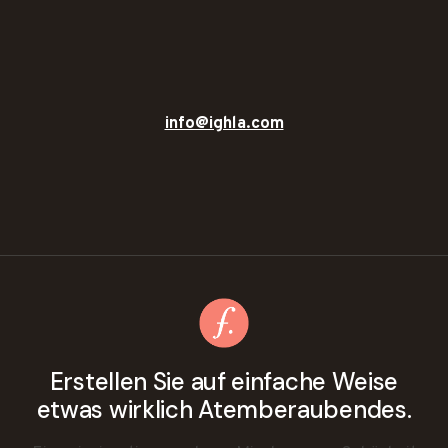
info@ighla.com
Erstellen Sie auf einfache Weise
etwas wirklich Atemberaubendes.