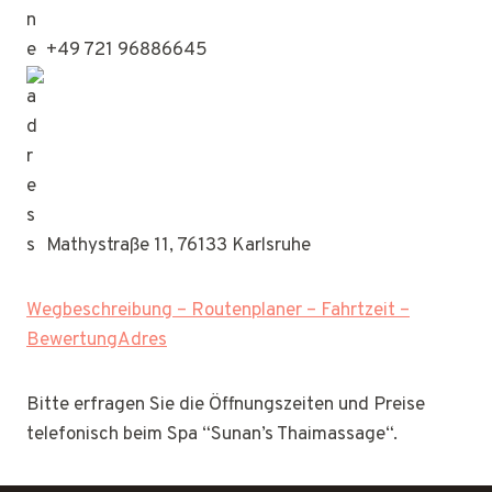
+49 721 96886645
Mathystraße 11, 76133 Karlsruhe
Wegbeschreibung – Routenplaner – Fahrtzeit –
BewertungAdres
Bitte erfragen Sie die Öffnungszeiten und Preise
telefonisch beim Spa “Sunan’s Thaimassage“.