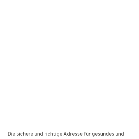
Die sichere und richtige Adresse für gesundes und