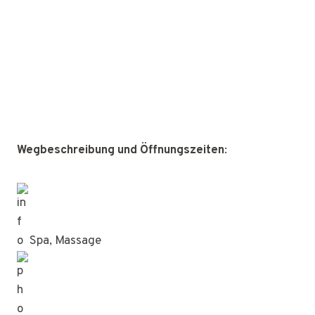
Wegbeschreibung und Öffnungszeiten
:
Spa, Massage