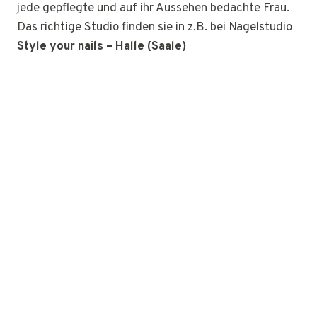
jede gepflegte und auf ihr Aussehen bedachte Frau.
Das richtige Studio finden sie in z.B. bei Nagelstudio
Style your nails – Halle (Saale)