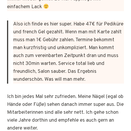
einfachem Lack
Also ich finde es hier super. Habe 47€ für Pediküre
und french Gel gezahlt. Wenn man mit Karte zahlt
muss man 1€ Gebühr zahlen. Termine bekommt
man kurzfristig und unkompliziert. Man kommt
auch zum vereinbarten Zeitpunkt dran und muss
nicht 30min warten. Service total lieb und
freundlich, Salon sauber. Das Ergebnis
wunderschön. Was will man mehr.
Ich bin jedes Mal sehr zufrieden. Meine Nägel (egal ob
Hände oder Füße) sehen danach immer super aus. Die
Mitarbeiterinnen sind alle sehr nett. Ich gehe schon
viele Jahre dorthin und empfehle es auch gern an
andere weiter.