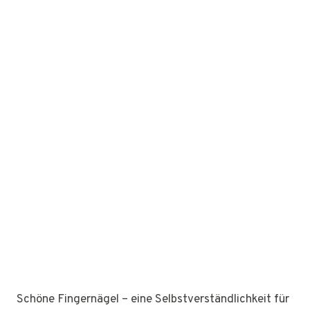
Schöne Fingernägel – eine Selbstverständlichkeit für