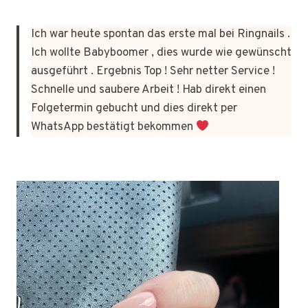
Ich war heute spontan das erste mal bei Ringnails .
Ich wollte Babyboomer , dies wurde wie gewünscht
ausgeführt . Ergebnis Top ! Sehr netter Service !
Schnelle und saubere Arbeit ! Hab direkt einen
Folgetermin gebucht und dies direkt per
WhatsApp bestätigt bekommen