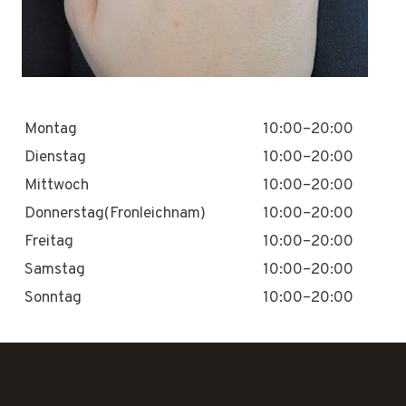
Montag
10:00–20:00
Dienstag
10:00–20:00
Mittwoch
10:00–20:00
Donnerstag(Fronleichnam)
10:00–20:00
Freitag
10:00–20:00
Samstag
10:00–20:00
Sonntag
10:00–20:00