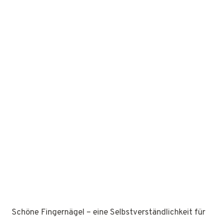
Schöne Fingernägel – eine Selbstverständlichkeit für