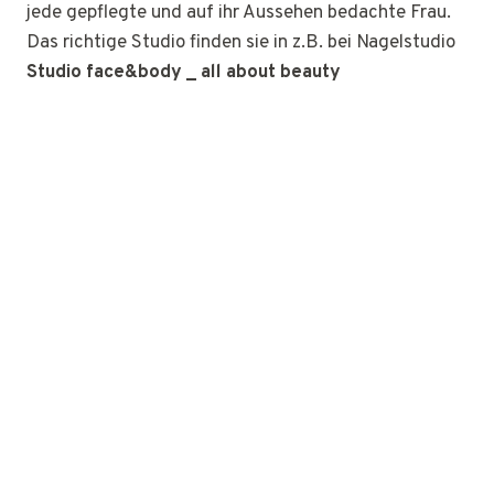
jede gepflegte und auf ihr Aussehen bedachte Frau.
Das richtige Studio finden sie in z.B. bei Nagelstudio
Studio face&body _ all about beauty