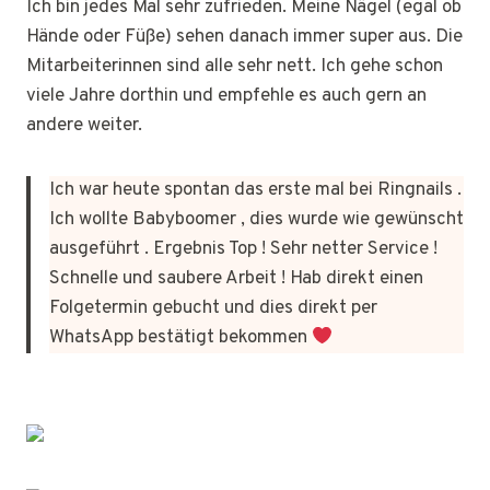
Ich bin jedes Mal sehr zufrieden. Meine Nägel (egal ob
Hände oder Füße) sehen danach immer super aus. Die
Mitarbeiterinnen sind alle sehr nett. Ich gehe schon
viele Jahre dorthin und empfehle es auch gern an
andere weiter.
Ich war heute spontan das erste mal bei Ringnails .
Ich wollte Babyboomer , dies wurde wie gewünscht
ausgeführt . Ergebnis Top ! Sehr netter Service !
Schnelle und saubere Arbeit ! Hab direkt einen
Folgetermin gebucht und dies direkt per
WhatsApp bestätigt bekommen