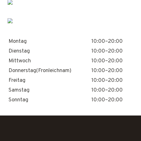
Montag
10:00–20:00
Dienstag
10:00–20:00
Mittwoch
10:00–20:00
Donnerstag(Fronleichnam)
10:00–20:00
Freitag
10:00–20:00
Samstag
10:00–20:00
Sonntag
10:00–20:00