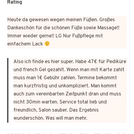
Rating
Heute da gewesen wegen meinen Füßen. Großes
Dankeschön für die schönen Füße sowie Massage!!
Immer wieder gerne!! LG Nur Fußpflege mit
einfachem Lack
Also ich finde es hier super. Habe 47€ für Pediküre
und french Gel gezahlt. Wenn man mit Karte zahlt
muss man 1€ Gebühr zahlen. Termine bekommt
man kurzfristig und unkompliziert. Man kommt
auch zum vereinbarten Zeitpunkt dran und muss
nicht 30min warten. Service total lieb und
freundlich, Salon sauber. Das Ergebnis
wunderschön. Was will man mehr.