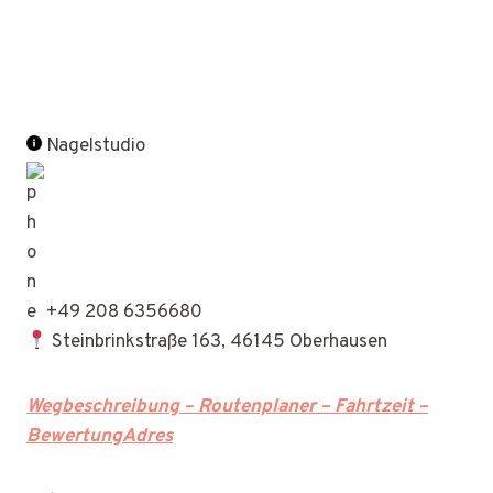
Nagelstudio
+49 208 6356680
Steinbrinkstraße 163, 46145 Oberhausen
Wegbeschreibung – Routenplaner – Fahrtzeit –
BewertungAdres