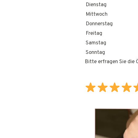
Dienstag
Mittwoch
Donnerstag
Freitag
Samstag
Sonntag
Bitte erfragen Sie die