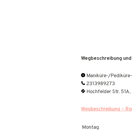
Wegbeschreibung und
Maniküre-/Pediküre-
2313989273
Hochfelder Str. 51A
Wegbeschreibung – Rou
Montag