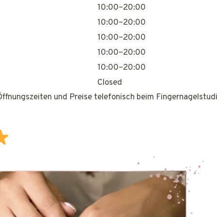
10:00–20:00
10:00–20:00
10:00–20:00
10:00–20:00
10:00–20:00
Closed
 Öffnungszeiten und Preise telefonisch beim Fingernagelstudi