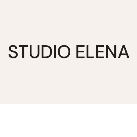
STUDIO ELENA