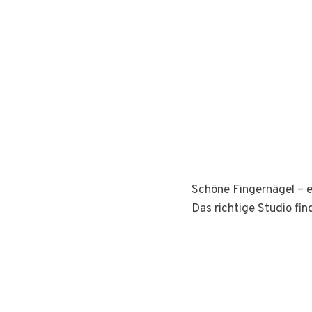
Schöne Fingernägel – e
Das richtige Studio fin