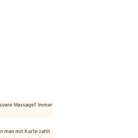
sowie Massage!! Immer
nn man mit Karte zahlt