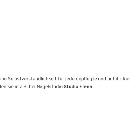
ine Selbstverständlichkeit für jede gepflegte und auf ihr A
den sie in z.B. bei Nagelstudio
Studio Elena