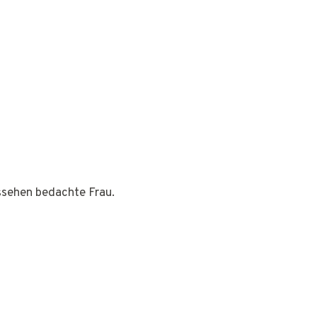
ussehen bedachte Frau.