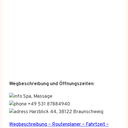
Wegbeschreibung und Öffnungszeiten
:
Spa, Massage
+49 531 87884940
Harzblick 44, 38122 Braunschweig
Wegbeschreibung – Routenplaner – Fahrtzeit –