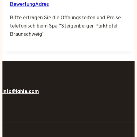
BewertungAdres
Bitte erfragen Sie die Öffnungszeiten und Preise
telefonisch beim Spa “Steigenberger Parkhotel
Braunschweig“.
info@ighla.com